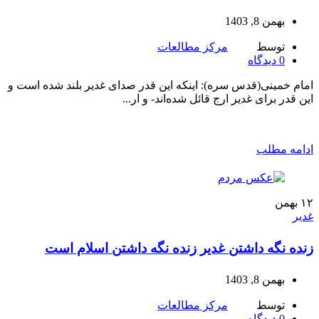
بهمن 8, 1403
توسط
مرکز مطالعات
0
دیدگاه
امام خمینی(قدس سره): اینکه این قدر صدای غدیر بلند شده است و
این قدر برای غدیر ارج قائل شده‌اند- و ار...
ادامه مطلب
۱۲
بهمن
غدیر
زنده نگه داشتن غدیر زنده نگه داشتن اسلام است
بهمن 8, 1403
توسط
مرکز مطالعات
0
دیدگاه