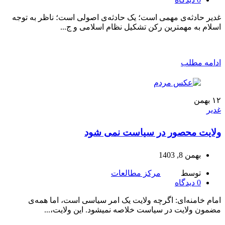
غدیر حادثه‌ی مهمی است؛ یک حادثه‌ی اصولی است؛ ناظر به توجه
اسلام به مهمترین رکن تشکیل نظام اسلامی و ج...
ادامه مطلب
۱۲
بهمن
غدیر
ولایت محصور در سیاست نمی شود
بهمن 8, 1403
توسط
مرکز مطالعات
0
دیدگاه
امام خامنه‌ای: اگرچه ولایت یک امر سیاسی است، اما همه‌ی
مضمون ولایت در سیاست خلاصه نمیشود. این ولایت،...