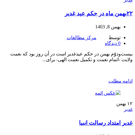
۲۲بهمن ماه در حکم عید غدیر
بهمن 8, 1403
توسط
مرکز مطالعات
0
دیدگاه
بیست‌ودوّم بهمن در حکم عیدغدیر است در آن روز بود که نعمت
ولایت ‌-اتمام نعمت و تکمیل نعمت الهى- براى...
ادامه مطلب
۱۲
بهمن
غدیر
غدیر امتداد رسالت انبیا