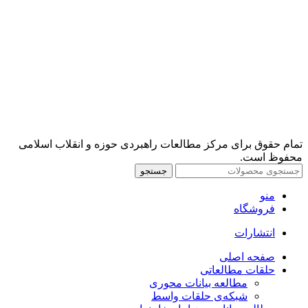
تمام حقوق برای مرکز مطالعات راهبردی حوزه و انقلاب اسلامی
محفوظ است.
جستجو
منو
فروشگاه
انتشارات
صفحه اصلی
حلقات مطالعاتی
مطالعه بیانات محوری
شبکه‌ی حلقات واسط