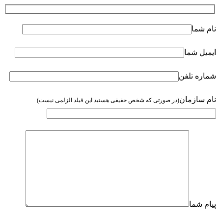
نام شما
ایمیل شما
شماره تلفن
نام سازمان
(در صورتی که شخص حقیقی هستید این فیلد الزلمی نیست)
پیام شما