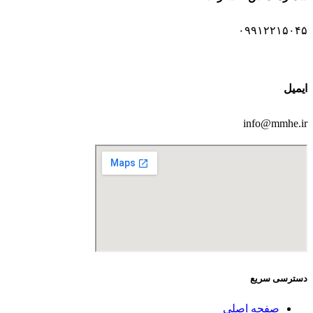
۰۹۹۱۲۲۱۵۰۴۵
ایمیل
info@mmhe.ir
دسترسی سریع
صفحه اصلی