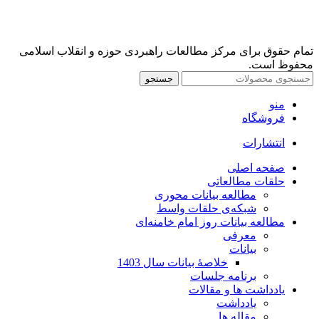
تمام حقوق برای مرکز مطالعات راهبردی حوزه و انقلاب اسلامی
محفوظ است.
جستجو
منو
فروشگاه
انتشارات
صفحه اصلی
حلقات مطالعاتی
مطالعه بیانات محوری
شبکه‌ی حلقات واسط
مطالعه بیانات روز امام خامنه‌ای
معرفی
بیانات
خلاصۀ بیانات سال 1403
برنامه جلسات
یادداشت ها و مقالات
یادداشت
مقاله ها