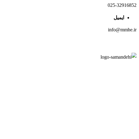
025-32916852
ایمیل
info@mmhe.ir