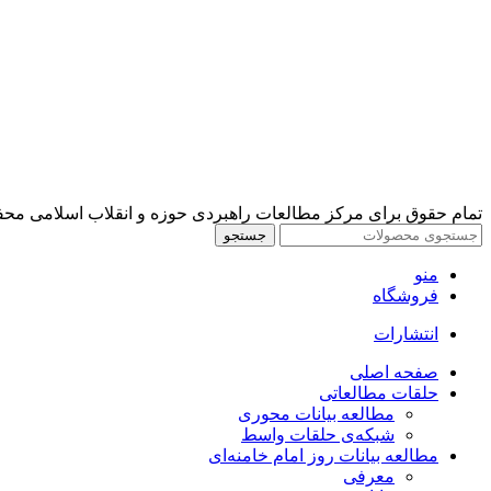
تمام حقوق برای مرکز مطالعات راهبردی حوزه و انقلاب اسلامی مح
جستجو
منو
فروشگاه
انتشارات
صفحه اصلی
حلقات مطالعاتی
مطالعه بیانات محوری
شبکه‌ی حلقات واسط
مطالعه بیانات روز امام خامنه‌ای
معرفی