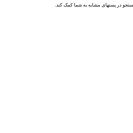
ستجو در پستهای مشابه به شما کمک کند.