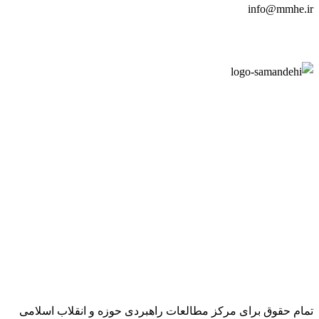
info@mmhe.ir
تمام حقوق برای مرکز مطالعات راهبردی حوزه و انقلاب اسلامی