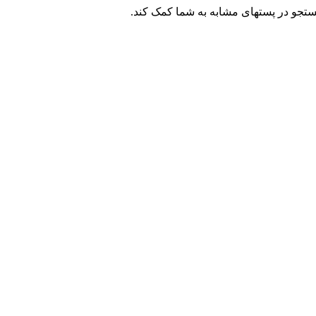
ستجو در پستهای مشابه به شما کمک کند.