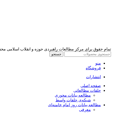
تمام حقوق برای مرکز مطالعات راهبردی حوزه و انقلاب اسلامی مح
جستجو
منو
فروشگاه
انتشارات
صفحه اصلی
حلقات مطالعاتی
مطالعه بیانات محوری
شبکه‌ی حلقات واسط
مطالعه بیانات روز امام خامنه‌ای
معرفی