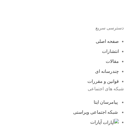
دسترسی سریع
صفحه اصلی
انتشارات
مقالات
چندرسانه ای
قوانین و مقررات
شبکه های اجتماعی
پیامرسان ایتا
شبکه اجتماعی ویراستی
آپارات