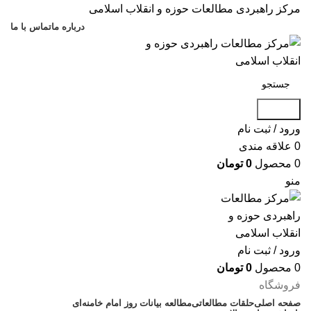
مرکز راهبردی مطالعات حوزه و انقلاب اسلامی
درباره ما
تماس با ما
جستجو
ورود / ثبت نام
0
علاقه مندی
0
محصول
0
تومان
منو
ورود / ثبت نام
0
محصول
0
تومان
فروشگاه
صفحه اصلی
حلقات مطالعاتی
مطالعه بیانات روز امام خامنه‌ای