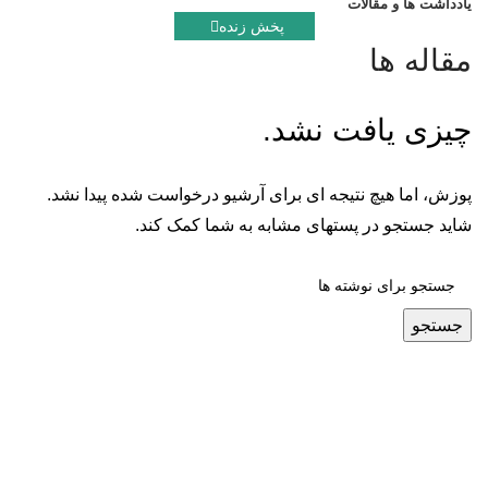
یادداشت ها و مقالات
پخش زنده
مقاله ها
چیزی یافت نشد.
پوزش، اما هیچ نتیجه ای برای آرشیو درخواست شده پیدا نشد.
شاید جستجو در پستهای مشابه به شما کمک کند.
جستجو