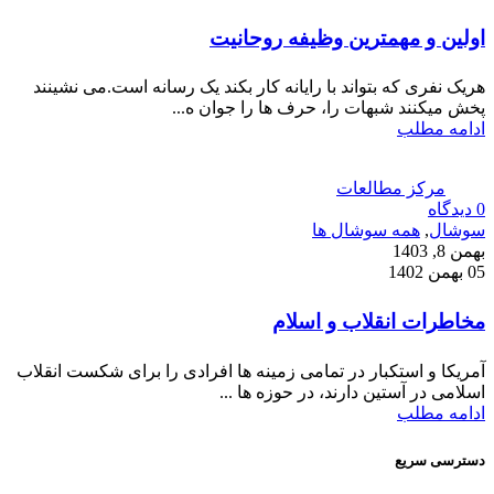
اولین و مهمترین وظیفه روحانیت
هریک نفری که بتواند با رایانه کار بکند یک رسانه است.می نشینند
پخش میکنند شبهات را، حرف ها را جوان ه...
ادامه مطلب
مرکز مطالعات
0
دیدگاه
سوشال
,
همه سوشال ها
بهمن 8, 1403
05 بهمن 1402
مخاطرات انقلاب و اسلام
آمریکا و استکبار در تمامی زمینه ها افرادی را برای شکست انقلاب
اسلامی در آستین دارند، در حوزه ها ...
ادامه مطلب
دسترسی سریع