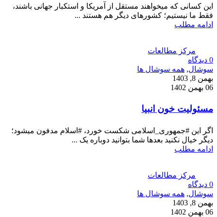
این کسانی که میخواهند مستقل از آمریکا و استکبار جهانی باشند،
فقط ما نیستیم؛ کشورهای دیگر هم هستند ...
ادامه مطلب
مرکز مطالعات
0
دیدگاه
سوشال
,
همه سوشال ها
بهمن 8, 1403
06 بهمن 1402
مسئولیت خون انبیا
اگر این #جمهوری_اسلامی شکست خورد، #اسلام مدفون میشود؛
دیگر خیال نکنید بعدها شما بتوانید دوباره یک ...
ادامه مطلب
مرکز مطالعات
0
دیدگاه
سوشال
,
همه سوشال ها
بهمن 8, 1403
06 بهمن 1402