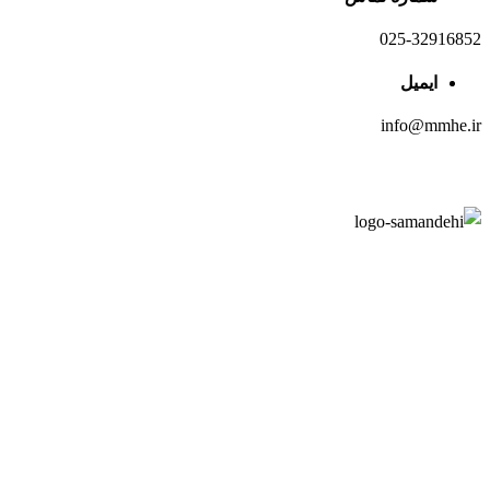
025-32916852
ایمیل
info@mmhe.ir