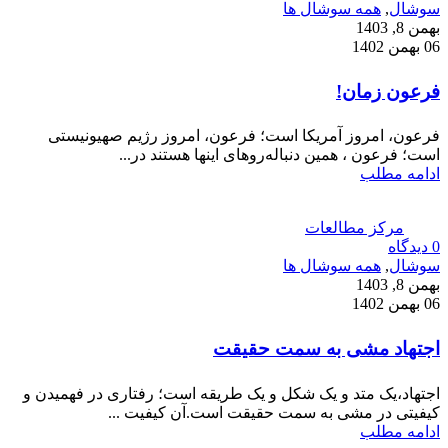
سوشال
,
همه سوشال ها
بهمن 8, 1403
06 بهمن 1402
فرعون زمان!
فرعون، امروز آمریکا است؛ فرعون، امروز رژیم صهیونیستی
است؛ فرعون ، همین دنباله‌روهای اینها هستند در...
ادامه مطلب
مرکز مطالعات
0
دیدگاه
سوشال
,
همه سوشال ها
بهمن 8, 1403
06 بهمن 1402
اجتهاد مشی به سمت حقیقت
اجتهاد،یک متد و یک شکل و یک طریقه است؛ رفتاری در فهمیدن و
کیفیتی در مشی به سمت حقیقت است.آن کیفیت ...
ادامه مطلب