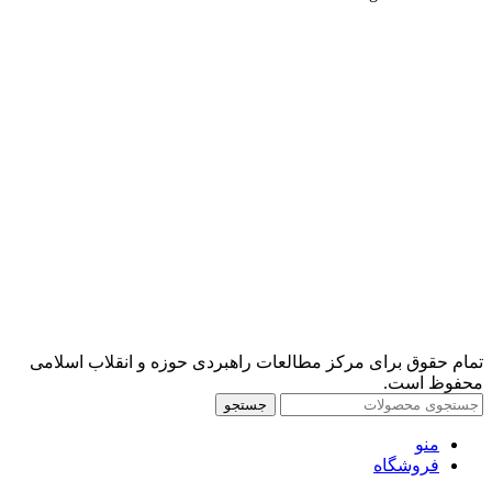
تمام حقوق برای مرکز مطالعات راهبردی حوزه و انقلاب اسلامی
محفوظ است.
جستجو
منو
فروشگاه