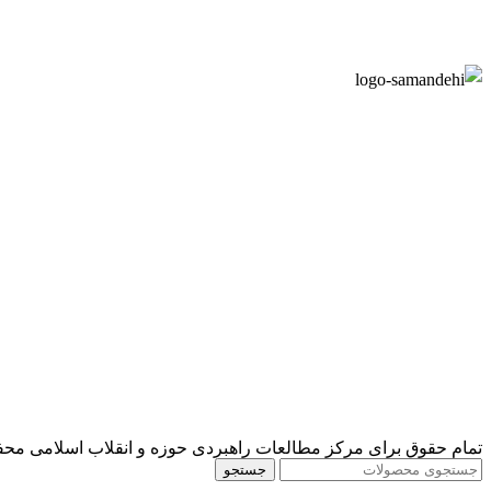
تمام حقوق برای مرکز مطالعات راهبردی حوزه و انقلاب اسلامی مح
جستجو