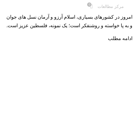
0
مرکز مطالعات
امروز در کشورهای بسیاری، اسلام آرزو و آرمان نسل های جوان
و به پا خواسته و روشنفکر است؛ یک نمونه، فلسطین عزیز است.
ادامه مطلب