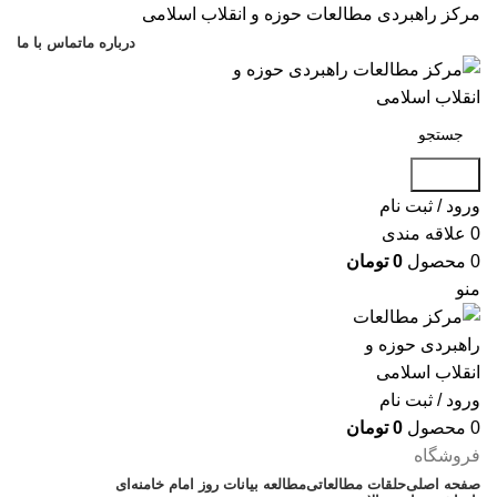
مرکز راهبردی مطالعات حوزه و انقلاب اسلامی
درباره ما
تماس با ما
جستجو
ورود / ثبت نام
0
علاقه مندی
0
محصول
0
تومان
منو
ورود / ثبت نام
0
محصول
0
تومان
فروشگاه
صفحه اصلی
حلقات مطالعاتی
مطالعه بیانات روز امام خامنه‌ای