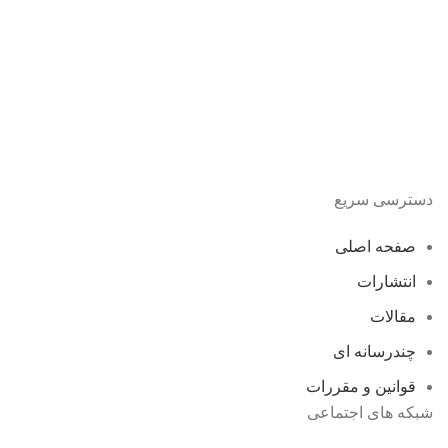
دسترسی سریع
صفحه اصلی
انتشارات
مقالات
چندرسانه ای
قوانین و مقررات
شبکه های اجتماعی