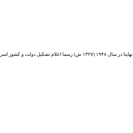
ولت و کشور اسرائیل است