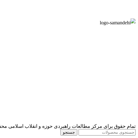
تمام حقوق برای مرکز مطالعات راهبردی حوزه و انقلاب اسلامی مح
جستجو