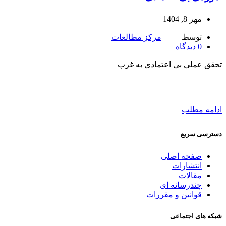
مهر 8, 1404
توسط
مرکز مطالعات
0
دیدگاه
تحقق عملی بی‌ اعتمادی به غرب
ادامه مطلب
دسترسی سریع
صفحه اصلی
انتشارات
مقالات
چندرسانه ای
قوانین و مقررات
شبکه های اجتماعی