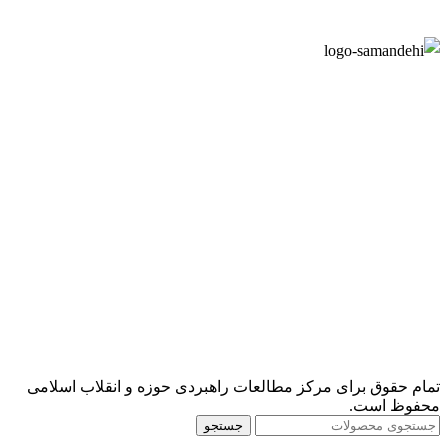
تمام حقوق برای مرکز مطالعات راهبردی حوزه و انقلاب اسلامی
محفوظ است.
جستجو