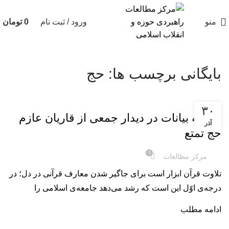
منو
ورود / ثبت نام
0
تومان
بایگانی برچسب ها: حج
خلاصه بیانات
۳۰
خلاصه بیانات در دیدار جمعی از قاریان عازم
آذر
حج تمتع
0
مرکز مطالعات
تلاوت قرآن ابزار است برای جاگیر شدن معارف قرآنی در دل؛ در
درجه‌ی اوّل این است که رشد می‌دهد جامعه‌ی اسلامی را
ادامه مطلب