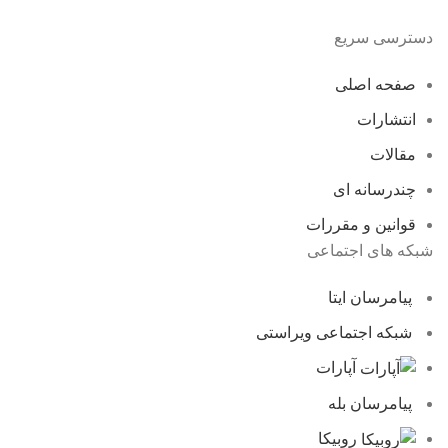
دسترسی سریع
صفحه اصلی
انتشارات
مقالات
چندرسانه ای
قوانین و مقررات
شبکه های اجتماعی
پیامرسان ایتا
شبکه اجتماعی ویراستی
آپارات
پیامرسان بله
روبیکا