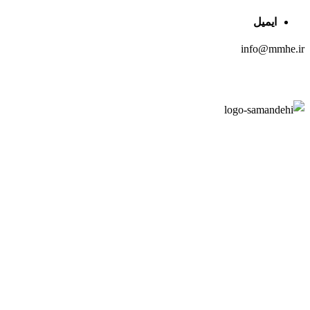
ایمیل
info@mmhe.ir