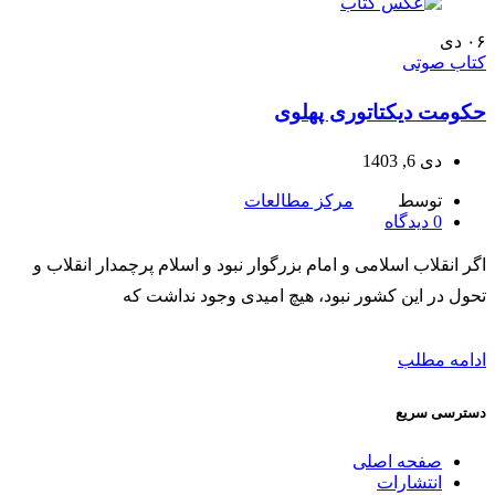
۰۶
دی
کتاب صوتی
حکومت دیکتاتوری پهلوی
دی 6, 1403
توسط
مرکز مطالعات
0
دیدگاه
اگر انقلاب اسلامی و امام بزرگوار نبود و اسلام پرچمدار انقلاب و
تحول در این کشور نبود، هیچ امیدی وجود نداشت که
ادامه مطلب
دسترسی سریع
صفحه اصلی
انتشارات