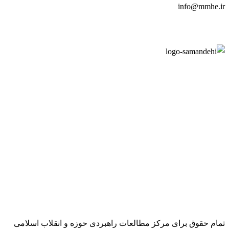
info@mmhe.ir
تمام حقوق برای مرکز مطالعات راهبردی حوزه و انقلاب اسلامی