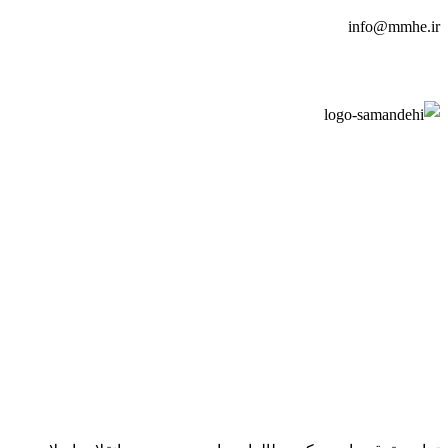
info@mmhe.ir