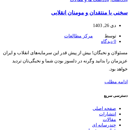
سخنی با منتقدان و مومنان انقلابی
دی 26, 1403
توسط
مرکز مطالعات
0
دیدگاه
مسئولان و نخبگان! بیش از پیش قدر این سرمایه‌های انقلاب و ایران
عزیزمان را بدانید وگرنه در دلسوز بودن شما و نخبگی‌تان تردید
خواهد بود.
ادامه مطلب
دسترسی سریع
صفحه اصلی
انتشارات
مقالات
چندرسانه ای