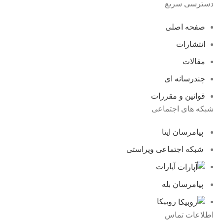
دسترسی سریع
صفحه اصلی
انتشارات
مقالات
چندرسانه ای
قوانین و مقررات
شبکه های اجتماعی
پیامرسان ایتا
شبکه اجتماعی ویراستی
آپارات
پیامرسان بله
روبیکا
اطلاعات تماس