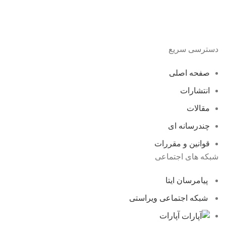
دسترسی سریع
صفحه اصلی
انتشارات
مقالات
چندرسانه ای
قوانین و مقررات
شبکه های اجتماعی
پیامرسان ایتا
شبکه اجتماعی ویراستی
آپارات