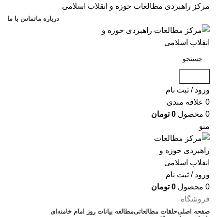
مرکز راهبردی مطالعات حوزه و انقلاب اسلامی
درباره ما
تماس با ما
جستجو
ورود / ثبت نام
0
علاقه مندی
0
محصول
0
تومان
منو
ورود / ثبت نام
0
محصول
0
تومان
فروشگاه
صفحه اصلی
حلقات مطالعاتی
مطالعه بیانات روز امام خامنه‌ای