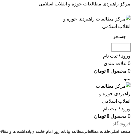
مرکز راهبردی مطالعات حوزه و انقلاب اسلامی
جستجو
ورود / ثبت نام
0
علاقه مندی
0
محصول
0
تومان
منو
ورود / ثبت نام
0
محصول
0
تومان
فروشگاه
صفحه اصلی
حلقات مطالعاتی
مطالعه بیانات روز امام خامنه‌ای
یادداشت ها و مقالا