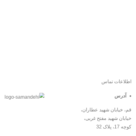
اطلاعات تماس
آدرس
قم، خیابان شهید عطاران،
خیابان شهید مفتح غربی،
کوچه 17، پلاک 32