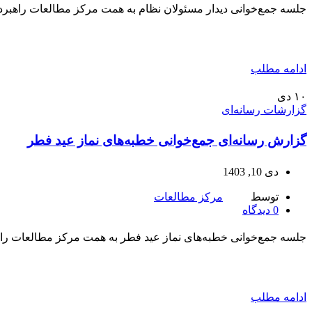
جلسه جمع‌خوانی دیدار مسئولان نظام به همت مرکز مطالعات راهبردی
ادامه مطلب
۱۰
دی
گزارشات رسانه‌ای
گزارش رسانه‌ای جمع‌خوانی خطبه‌های نماز عید فطر
دی 10, 1403
توسط
مرکز مطالعات
0
دیدگاه
جلسه جمع‌خوانی خطبه‌های نماز عید فطر به همت مرکز مطالعات راهب
ادامه مطلب