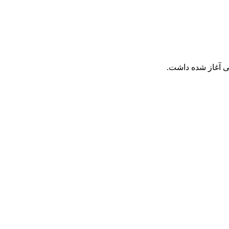
ی آغاز شده داشت.