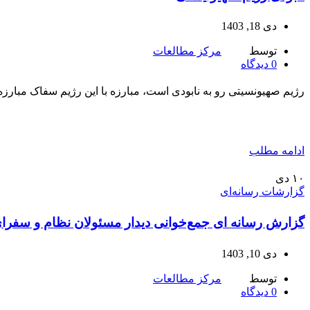
دی 18, 1403
توسط
مرکز مطالعات
0
دیدگاه
رژیم صهیونسیتی رو به نابودی است، مبارزه با این رژیم سفاک مبار
ادامه مطلب
۱۰
دی
گزارشات رسانه‌ای
گزارش رسانه ای جمع‌خوانی دیدار مسئولان نظام و سفرا
دی 10, 1403
توسط
مرکز مطالعات
0
دیدگاه