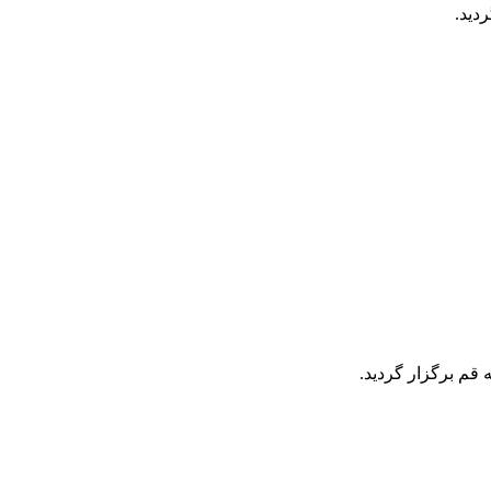
دید.
قم برگزار گردید.