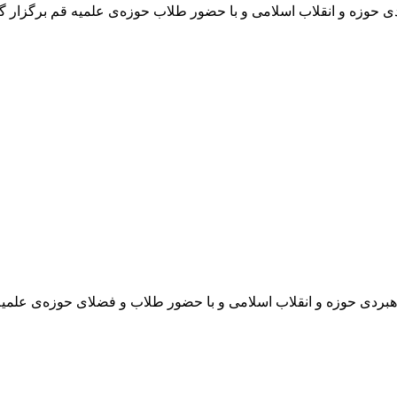
 حوزه و انقلاب اسلامی و با حضور طلاب حوزه‌ی علمیه قم برگزار گر
ردی حوزه و انقلاب اسلامی و با حضور طلاب و فضلای حوزه‌ی علمیه 