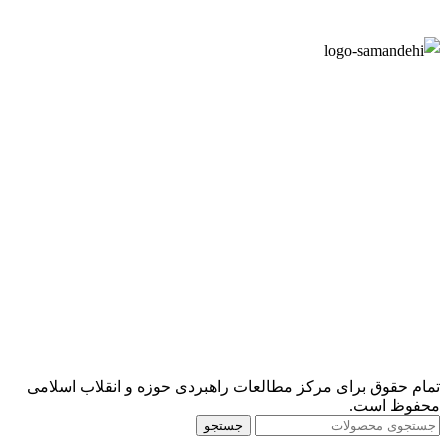
تمام حقوق برای مرکز مطالعات راهبردی حوزه و انقلاب اسلامی
محفوظ است.
جستجو