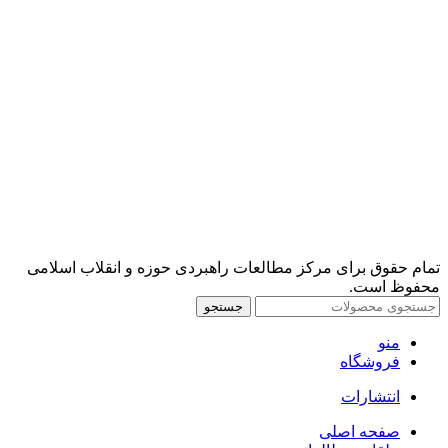
تمام حقوق برای مرکز مطالعات راهبردی حوزه و انقلاب اسلامی
محفوظ است.
جستجو
منو
فروشگاه
انتشارات
صفحه اصلی