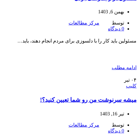
بهمن 6, 1403
توسط
مرکز مطالعات
0
دیدگاه
مسئولین باید کار را با دلسوزی برای مردم انجام دهند، باید…
ادامه مطلب
۰۴
تیر
کلیپ
میشه سرنوشت من رو شما تعیین کنید؟!
تیر 16, 1403
توسط
مرکز مطالعات
0
دیدگاه