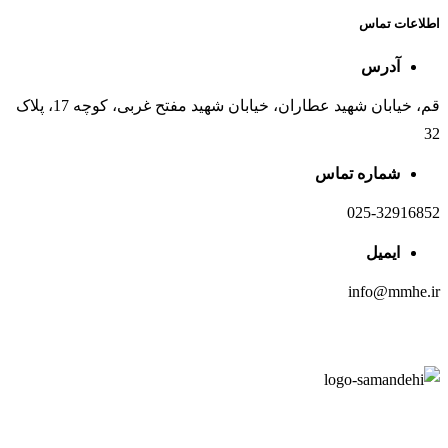
اطلاعات تماس
آدرس
قم، خیابان شهید عطاران، خیابان شهید مفتح غربی، کوچه 17، پلاک
32
شماره تماس
025-32916852
ایمیل
info@mmhe.ir