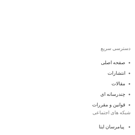
دسترسی سریع
صفحه اصلی
انتشارات
مقالات
چندرسانه ای
قوانین و مقررات
شبکه های اجتماعی
پیامرسان ایتا