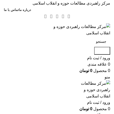
مرکز راهبردی مطالعات حوزه و انقلاب اسلامی
درباره ما
تماس با ما
جستجو
ورود / ثبت نام
0
علاقه مندی
0
محصول
0
تومان
منو
ورود / ثبت نام
0
محصول
0
تومان