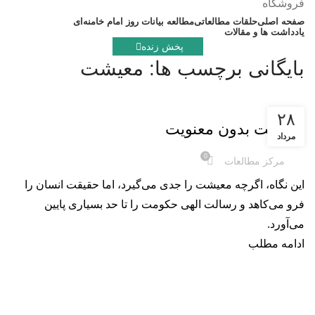
فروشگاه
صفحه اصلی
حلقات مطالعاتی
مطالعه بیانات روز امام خامنه‌ای
یادداشت ها و مقالات
پخش زنده
بایگانی برچسب ها: معیشت
یادداشت
۲۸
معیشت بدون معنویت
مرداد
0
مرکز مطالعات
این نگاه، اگرچه معیشت را جدی می‌گیرد، اما حقیقت انسان را
فرو می‌کاهد و رسالت الهی حکومت را تا حد بسیاری پایین
می‌آورد.
ادامه مطلب