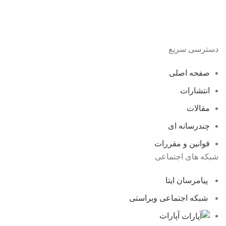
دسترسی سریع
صفحه اصلی
انتشارات
مقالات
چندرسانه ای
قوانین و مقررات
شبکه های اجتماعی
پیامرسان ایتا
شبکه اجتماعی ویراستی
آپارات