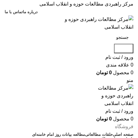
مرکز راهبردی مطالعات حوزه و انقلاب اسلامی
درباره ما
تماس با ما
جستجو
ورود / ثبت نام
0
علاقه مندی
0
محصول
0
تومان
منو
ورود / ثبت نام
0
محصول
0
تومان
فروشگاه
صفحه اصلی
حلقات مطالعاتی
مطالعه بیانات روز امام خامنه‌ای