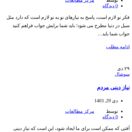
توسط
مرکز مطالعات
0
دیدگاه
فکر نو لازم است، پاسخ به نیازهای نو به نو لازم است که دارد مثل
سیل در دنیا مطرح می شود؛ باید شما برایش جواب فراهم کنید
جواب شما باید…
ادامه مطلب
۲۹
دی
سوشال
نیاز دینی مردم
دی 29, 1403
توسط
مرکز مطالعات
0
دیدگاه
آفتی که ممکن است برای ما ایجاد شود، این است که نیاز دینی