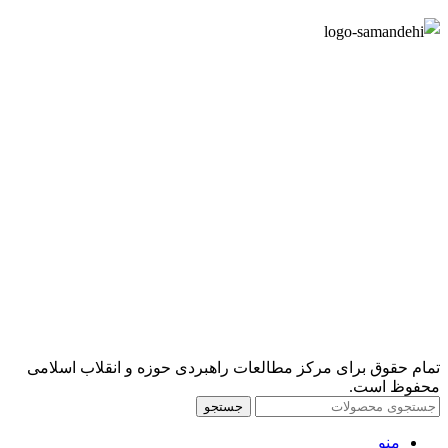
تمام حقوق برای مرکز مطالعات راهبردی حوزه و انقلاب اسلامی
محفوظ است.
جستجو
منو