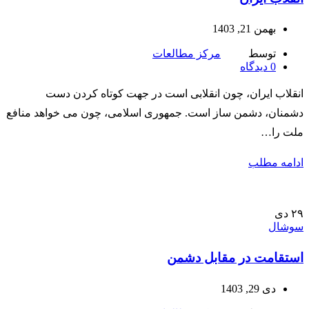
بهمن 21, 1403
توسط
مرکز مطالعات
0
دیدگاه
انقلاب ایران، چون انقلابی است در جهت کوتاه کردن دست
دشمنان، دشمن ساز است. جمهوری اسلامی، چون می خواهد منافع
ملت را…
ادامه مطلب
۲۹
دی
سوشال
استقامت در مقابل دشمن
دی 29, 1403