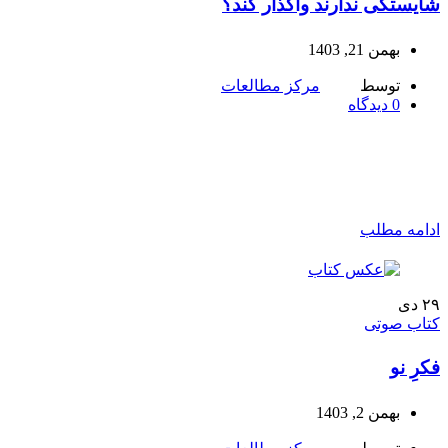
شایستگی ندارند واگذار کند؟
بهمن 21, 1403
توسط
مرکز مطالعات
0
دیدگاه
ادامه مطلب
۲۹
دی
کتاب صوتی
فکرِ نو
بهمن 2, 1403