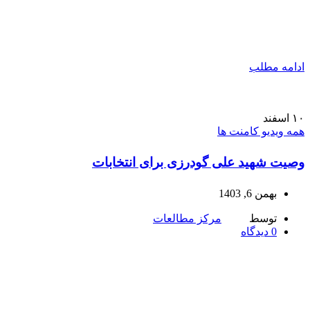
ادامه مطلب
۱۰
اسفند
همه ویدیو کامنت ها
وصیت شهید علی گودرزی برای انتخابات
بهمن 6, 1403
توسط
مرکز مطالعات
0
دیدگاه