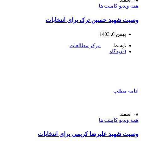
همه ویدیو کامنت ها
وصیت شهید حسین ترک برای انتخابات
بهمن 6, 1403
توسط
مرکز مطالعات
0
دیدگاه
ادامه مطلب
۰۸
اسفند
همه ویدیو کامنت ها
وصیت شهید علیرضا کریمی برای انتخابات