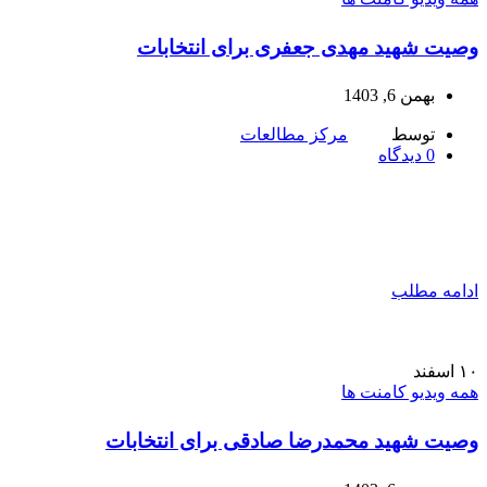
وصیت شهید مهدی جعفری برای انتخابات
بهمن 6, 1403
توسط
مرکز مطالعات
0
دیدگاه
ادامه مطلب
۱۰
اسفند
همه ویدیو کامنت ها
وصیت شهید محمدرضا صادقی برای انتخابات