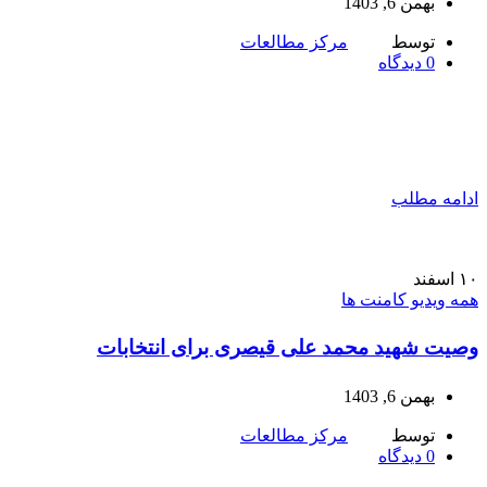
بهمن 6, 1403
توسط
مرکز مطالعات
0
دیدگاه
ادامه مطلب
۱۰
اسفند
همه ویدیو کامنت ها
وصیت شهید محمد علی قیصری برای انتخابات
بهمن 6, 1403
توسط
مرکز مطالعات
0
دیدگاه