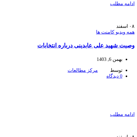
ادامه مطلب
۰۸
اسفند
همه ویدیو کامنت ها
وصیت شهید علی عابدینی درباره انتخابات
بهمن 6, 1403
توسط
مرکز مطالعات
0
دیدگاه
ادامه مطلب
۰۸
اسفند