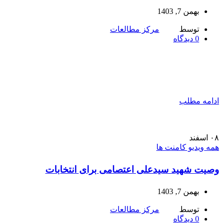
بهمن 7, 1403
توسط
مرکز مطالعات
0
دیدگاه
ادامه مطلب
۰۸
اسفند
همه ویدیو کامنت ها
وصیت شهید سیدعلی اعتصامی برای انتخابات
بهمن 7, 1403
توسط
مرکز مطالعات
0
دیدگاه