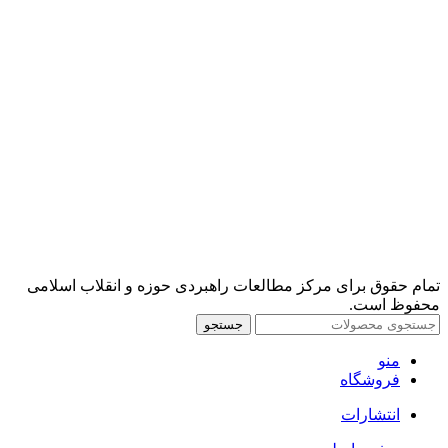
تمام حقوق برای مرکز مطالعات راهبردی حوزه و انقلاب اسلامی
محفوظ است.
جستجو
منو
فروشگاه
انتشارات