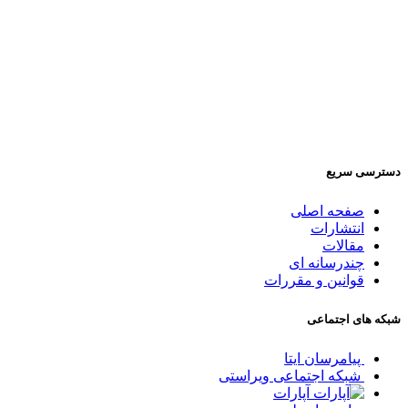
دسترسی سریع
صفحه اصلی
انتشارات
مقالات
چندرسانه ای
قوانین و مقررات
شبکه های اجتماعی
پیامرسان ایتا
شبکه اجتماعی ویراستی
آپارات