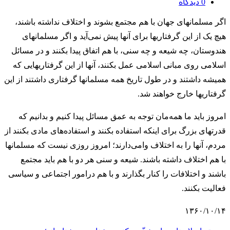
0
دیدگاه
اگر مسلمانهای جهان با هم مجتمع بشوند و اختلاف نداشته باشند،
هیچ یک از این گرفتاریها برای آنها پیش نمی‌آید و اگر مسلمانهای
هندوستان، چه شیعه و چه سنی، با هم اتفاق پیدا بکنند و در مسائل
اسلامی روی مبانی اسلامی عمل بکنند، آنها از این گرفتاریهایی که
همیشه داشتند و در طول تاریخ همه مسلمانها گرفتاری داشتند از این
گرفتاریها خارج خواهند شد.
امروز باید ما همه‌مان توجه به عمق مسائل پیدا کنیم و بدانیم که
قدرتهای بزرگ برای اینکه استفاده بکنند و استفاده‌های مادی بکنند از
مردم، آنها را به اختلاف وامی‌دارند؛ امروز روزی نیست که مسلمانها
با هم اختلاف داشته باشند. شیعه و سنی هر دو با هم باید مجتمع
باشند و اختلافات را کنار بگذارند و با هم درامور اجتماعی و سیاسی
فعالیت بکنند.
۱۳۶۰/۱۰/۱۴