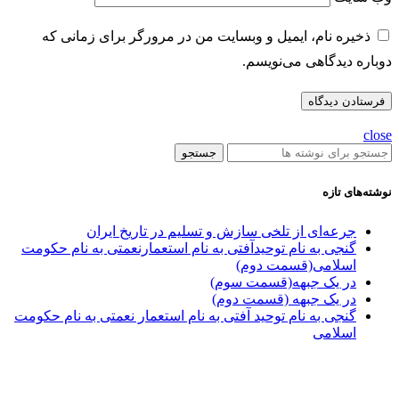
ذخیره نام، ایمیل و وبسایت من در مرورگر برای زمانی که
دوباره دیدگاهی می‌نویسم.
close
جستجو
نوشته‌های تازه
جرعه‌ای از تلخی سازش و تسلیم در تاریخ ایران
گنجی به نام توحیدآفتی به نام استعمارنعمتی به نام حکومت
اسلامی(قسمت دوم)
در یک جبهه(قسمت سوم)
در یک جبهه (قسمت دوم)
گنجی به نام توحید آفتی به نام استعمار نعمتی به نام حکومت
اسلامی