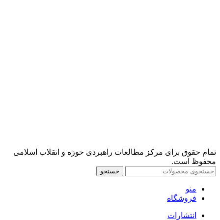
تمام حقوق برای مرکز مطالعات راهبردی حوزه و انقلاب اسلامی
محفوظ است.
جستجو
منو
فروشگاه
انتشارات