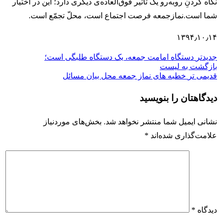
نگاه کردنِ روبه‌رو یک تأثیر فوق‌العاده‌ی دیگری دارد؛ این در اختیار
شما است.نمازجمعه فرصت اجتماع است، محلّ تجمّع است.
۱۳۹۴٫۱۰٫۱۴
جدیدتر
دستگاه امامت جمعه، یک دستگاه طلبگی است؛
بازگشت به لیست
قدیمی تر
خطبه های نماز جمعه محل بیان مسائل
دیدگاهتان را بنویسید
نشانی ایمیل شما منتشر نخواهد شد.
بخش‌های موردنیاز
علامت‌گذاری شده‌اند
*
دیدگاه
*