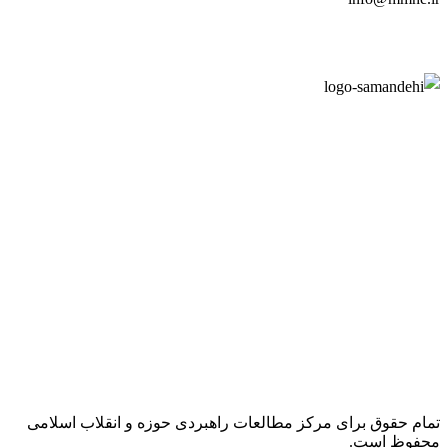
تمام حقوق برای مرکز مطالعات راهبردی حوزه و انقلاب اسلامی
محفوظ است.