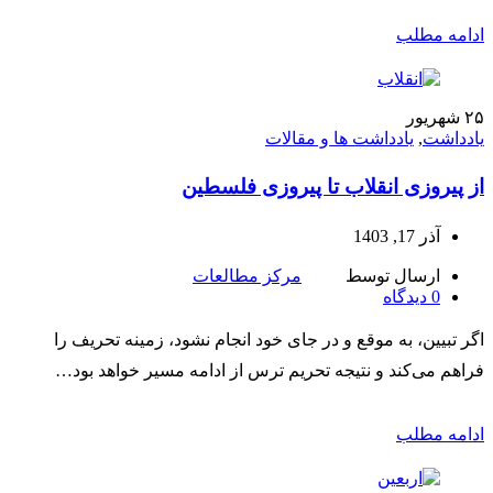
ادامه مطلب
۲۵
شهریور
یادداشت
,
یادداشت ها و مقالات
از پیروزی انقلاب تا پیروزی فلسطین
آذر 17, 1403
ارسال توسط
مرکز مطالعات
0
دیدگاه
اگر تبیین، به موقع و در جای خود انجام نشود، زمینه تحریف را
فراهم می‌کند و نتیجه تحریم ترس از ادامه مسیر خواهد بود…
ادامه مطلب