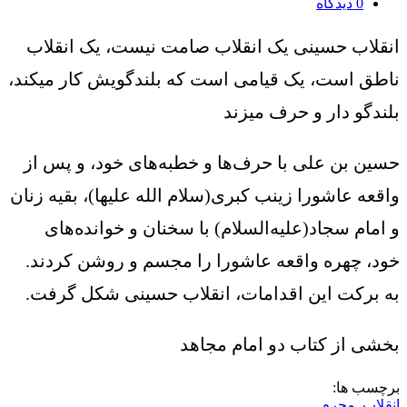
0
دیدگاه
انقلاب حسینی یک انقلاب صامت نیست، یک انقلاب
ناطق است، یک قیامی است که بلندگویش کار میکند،
بلندگو دار و حرف میزند
حسین بن علی با حرف‌ها و خطبه‌های خود، و پس از
واقعه عاشورا زینب کبری(سلام الله علیها)، بقیه زنان
و امام سجاد(علیه‌السلام) با سخنان و خوانده‌های
خود، چهره واقعه عاشورا را مجسم و روشن کردند.
به برکت این اقدامات، انقلاب حسینی شکل گرفت.
بخشی از کتاب دو امام مجاهد
برچسب ها:
انقلاب
,
محرم