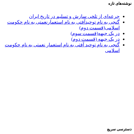
نوشته‌های تازه
جرعه‌ای از تلخی سازش و تسلیم در تاریخ ایران
گنجی به نام توحیدآفتی به نام استعمارنعمتی به نام حکومت
اسلامی(قسمت دوم)
در یک جبهه(قسمت سوم)
در یک جبهه (قسمت دوم)
گنجی به نام توحید آفتی به نام استعمار نعمتی به نام حکومت
اسلامی
دسترسی سریع