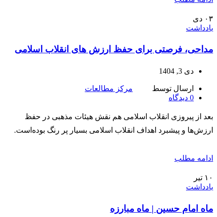
۰۳
دی
یادداشت
مداحی، فرصتی برای حفظ ارزش های انقلاب اسلامی
دی 3, 1404
ارسال توسط
مرکز مطالعات
0
دیدگاه
بعد از پیروزی انقلاب اسلامی هم نقش هیئات مذهبی در حفظ
ارزش‌ها و پیشبرد اهداف انقلاب اسلامی بسیار پر رنگ بوده‌است.
ادامه مطلب
۱۰
تیر
یادداشت
ماه امام حسین | ماه مبارزه