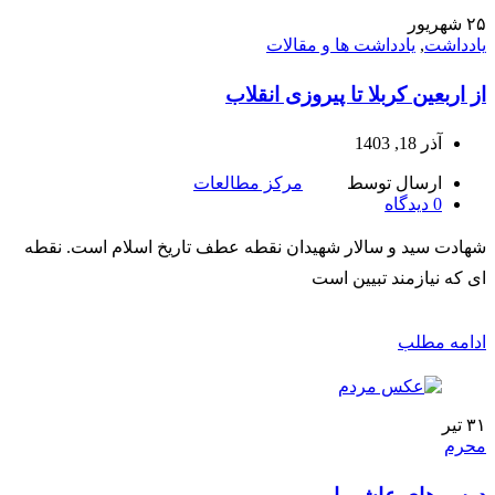
۲۵
شهریور
یادداشت
,
یادداشت ها و مقالات
از اربعین کربلا تا پیروزی انقلاب
آذر 18, 1403
ارسال توسط
مرکز مطالعات
0
دیدگاه
شهادت سید و سالار شهیدان نقطه عطف تاریخ اسلام است. نقطه
ای که نیازمند تبیین است
ادامه مطلب
۳۱
تیر
محرم