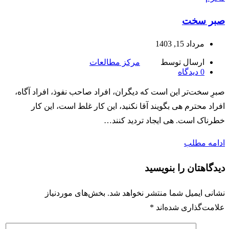
صبر سخت
مرداد 15, 1403
ارسال توسط
مرکز مطالعات
0
دیدگاه
صبرِ سخت‌تر این است که دیگران، افراد صاحب نفوذ، افراد آگاه،
افراد محترم هی بگویند آقا نکنید، این کار غلط است، این کار
خطرناک است. هی ایجاد تردید کنند…
ادامه مطلب
دیدگاهتان را بنویسید
نشانی ایمیل شما منتشر نخواهد شد.
بخش‌های موردنیاز
علامت‌گذاری شده‌اند
*