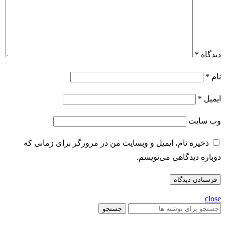
دیدگاه
*
نام
*
ایمیل
*
وب‌ سایت
ذخیره نام، ایمیل و وبسایت من در مرورگر برای زمانی که
دوباره دیدگاهی می‌نویسم.
close
جستجو