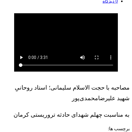
0
دیدگاه
مصاحبه با حجت الاسلام سلیمانی؛ استاد روحانیِ
شهید علیرضامحمدی‌پور
به مناسبت چهلم شهدای حادثه تروریستی کرمان
برچسب ها: