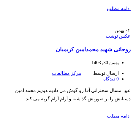
ادامه مطلب
۰۲
بهمن
عکس نوشت
روحانی شهید محمدامین کریمیان
بهمن 30, 1403
ارسال توسط
مرکز مطالعات
0
دیدگاه
عیدِ امسال سخنرانی آقا رو گوش می دادیم.دیدیم محمد امین
دستانش را بر صورتش گذاشته و آرام آرام گریه می کند….
ادامه مطلب