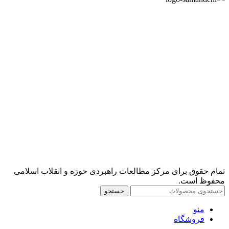
تمام حقوق برای مرکز مطالعات راهبردی حوزه و انقلاب اسلامی
محفوظ است.
جستجو
منو
فروشگاه