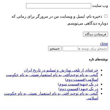
وب‌ سایت
ذخیره نام، ایمیل و وبسایت من در مرورگر برای زمانی که
دوباره دیدگاهی می‌نویسم.
close
جستجو
نوشته‌های تازه
جرعه‌ای از تلخی سازش و تسلیم در تاریخ ایران
گنجی به نام توحیدآفتی به نام استعمارنعمتی به نام حکومت
اسلامی(قسمت دوم)
در یک جبهه(قسمت سوم)
در یک جبهه (قسمت دوم)
گنجی به نام توحید آفتی به نام استعمار نعمتی به نام حکومت
اسلامی