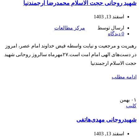
شهید روحانی حجت الاسلام محمدرضا ارجمند‌نیا
اسفند 13, 1403
ارسال توسط
مرکز مطالعات
0
دیدگاه
رهبریت و مرجعیت و نیابت واسطه فیض خداوند امام عصر، امروز
در دست‌های الهی امام امت است.۲۷مهرماه سالروز روحانی شهید
حجت الاسلام ارجمند‌نیا
ادامه مطلب
۰۱
بهمن
کلیپ
شهیدروحانی مهدی‌هاتفی
اسفند 13, 1403