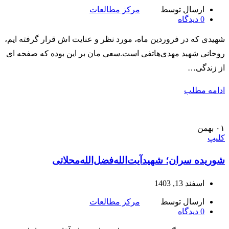
ارسال توسط
مرکز مطالعات
0
دیدگاه
شهیدی که در فروردین ماه، مورد نظر و عنایت اش قرار گرفته ایم،
روحانی شهید مهدی‌هاتفی است.سعی مان بر این بوده که صفحه ای
از زندگی…
ادامه مطلب
۰۱
بهمن
کلیپ
شوريده سران؛ شهیدآیت‌الله‌فضل‌الله‌محلاتی
اسفند 13, 1403
ارسال توسط
مرکز مطالعات
0
دیدگاه