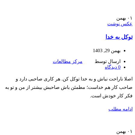
۰۱
بهمن
عکس نوشت
توکل به خدا
بهمن 29, 1403
ارسال توسط
مرکز مطالعات
0
دیدگاه
اصلا ناراحت نباش و به خدا توکل کن. هر کاری صاحبی دارد و
صاحب کار هم خداست؛ مطمئن باش صاحبش بیشتر از من و تو به
فکر کار خودش است.
ادامه مطلب
۰۱
بهمن