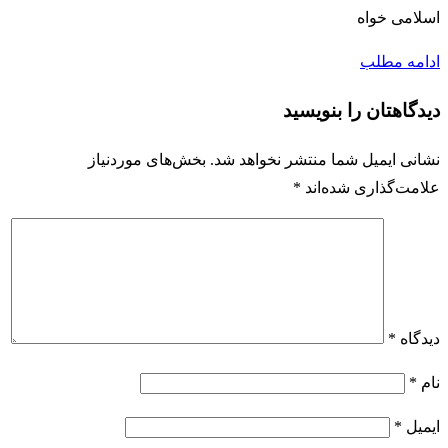
اسلامی خواه
ادامه مطلب
دیدگاهتان را بنویسید
نشانی ایمیل شما منتشر نخواهد شد.
بخش‌های موردنیاز
علامت‌گذاری شده‌اند
*
دیدگاه
*
نام
*
ایمیل
*