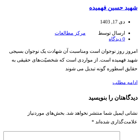
شهید حسین فهمیده
دی 17, 1403
ارسال توسط
مرکز مطالعات
0
دیدگاه
امروز روز نوجوان است ومناسبت آن شهادت یک نوجوان بسیجی
شهید فهمیده است. از مواردی است که شخصیّت‌های حقیقی به
حقایق اسطوره‌ گونه تبدیل می شوند
ادامه مطلب
دیدگاهتان را بنویسید
نشانی ایمیل شما منتشر نخواهد شد.
بخش‌های موردنیاز
علامت‌گذاری شده‌اند
*