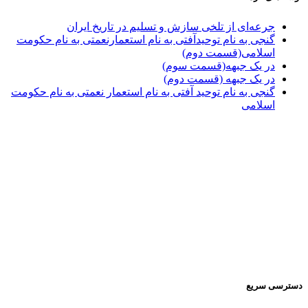
جرعه‌ای از تلخی سازش و تسلیم در تاریخ ایران
گنجی به نام توحیدآفتی به نام استعمارنعمتی به نام حکومت
اسلامی(قسمت دوم)
در یک جبهه(قسمت سوم)
در یک جبهه (قسمت دوم)
گنجی به نام توحید آفتی به نام استعمار نعمتی به نام حکومت
اسلامی
دسترسی سریع