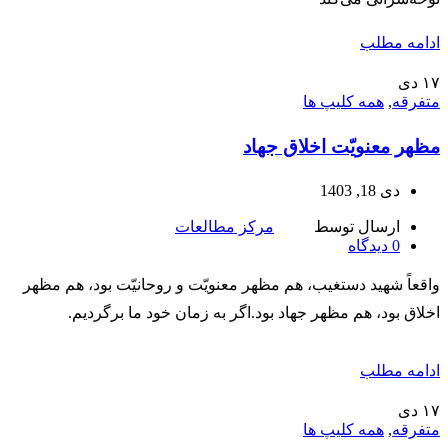
ادامه مطلب
۱۷
دی
متفرقه
,
همه کلیپ ها
مظهر معنویّت اخلاق جهاد
دی 18, 1403
ارسال توسط
مرکز مطالعات
0
دیدگاه
واقعاً شهید دستغیب، هم مظهر معنویّت و روحانیّت بود، هم مظهر
اخلاق بود، هم مظهر جهاد بود.اگر به زمان خود ما برگردیم.
ادامه مطلب
۱۷
دی
متفرقه
,
همه کلیپ ها