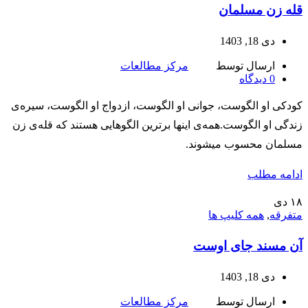
قله زن مسلمان
دی 18, 1403
ارسال توسط
مرکز مطالعات
0
دیدگاه
کودکی او الگوست، جوانی او الگوست، ازدواج او الگوست، سیره‌ی
زندگی او الگوست.همه‌ی اینها برترین الگوهایی هستند که قله‌ی زن
مسلمان محسوب میشوند.
ادامه مطلب
۱۸
دی
متفرقه
,
همه کلیپ ها
آن مسند جای اوست
دی 18, 1403
ارسال توسط
مرکز مطالعات