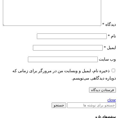
دیدگاه
*
نام
*
ایمیل
*
وب‌ سایت
ذخیره نام، ایمیل و وبسایت من در مرورگر برای زمانی که
دوباره دیدگاهی می‌نویسم.
close
جستجو
نوشته‌های تازه