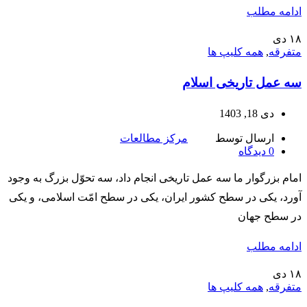
ادامه مطلب
۱۸
دی
متفرقه
,
همه کلیپ ها
سه عمل تاریخی اسلام
دی 18, 1403
ارسال توسط
مرکز مطالعات
0
دیدگاه
امام بزرگوار ما سه عمل تاریخی انجام داد، سه تحوّل بزرگ به وجود
آورد، یکی در سطح کشور ایران، یکی در سطح امّت اسلامی، و یکی
در سطح جهان
ادامه مطلب
۱۸
دی
متفرقه
,
همه کلیپ ها