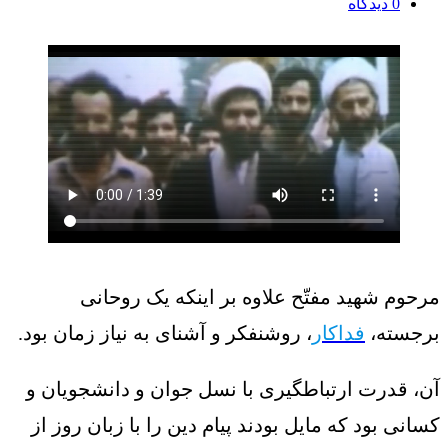
0
دیدگاه
مرحوم شهید مفتّح علاوه بر اینکه یک روحانی
برجسته،
فداکار
، روشنفکر و آشنای به نیاز زمان بود.
آن، قدرت ارتباطگیری با نسل جوان و دانشجویان و
كسانی بود كه مایل بودند پیام دین را با زبان روز از