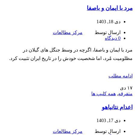
مرد با ایمان و باصفا
دی 18, 1403
ارسال توسط
مرکز مطالعات
0
دیدگاه
مرد با ایمان و باصفا، اگرچه در وسط جنگل های گیلان در
مظلومیت مُرد، اما شخصیت خودش را در تاریخ ایران تثبیت كرد.
ادامه مطلب
۱۷
دی
متفرقه
,
همه کلیپ ها
اعدام نتانیاهو
دی 17, 1403
ارسال توسط
مرکز مطالعات