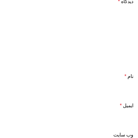
دیدگاه
*
نام
*
ایمیل
*
وب‌ سایت