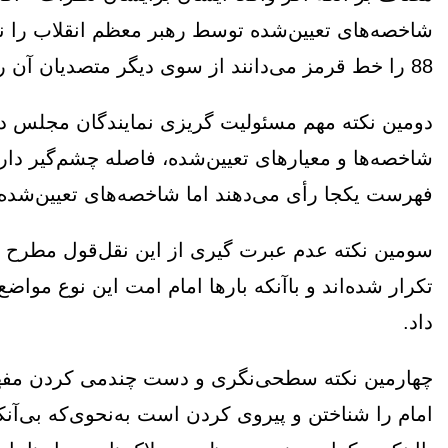
شاخصه‌های تعیین‌شده توسط رهبر معظم انقلاب را ن
88 را خط قرمز می‌دانند از سوی دیگر متصدیان آن را شایسته وزارت ایران انقلابی می‌دانند؟
دومین نکته مهم مسئولیت گریزی نمایندگان مجلس د
شاخصه‌ها و معیارهای تعیین‌شده، فاصله چشم‌گیر دا
فهرست یکجا رأی می‌دهند اما شاخصه‌های تعیین‌شده ر
سومین نکته عدم عبرت گیری از این نقل‌قول مطرح کر
تکرار شده‌اند و باآنکه بارها امام امت این نوع مواضع
داد.
چهارمین نکته سطحی‌نگری و دست چندمی کردن مفهوم
امام را شناختن و پیروی کردن است به‌نحوی‌که بی‌آن