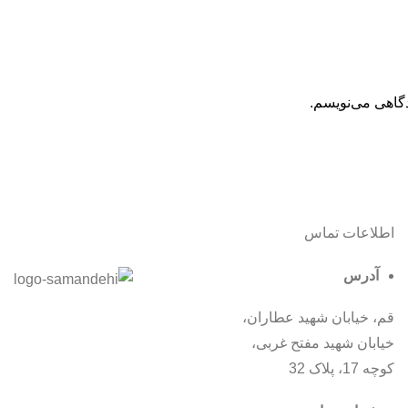
دگاهی می‌نویسم.
اطلاعات تماس
آدرس
قم، خیابان شهید عطاران،
خیابان شهید مفتح غربی،
کوچه 17، پلاک 32