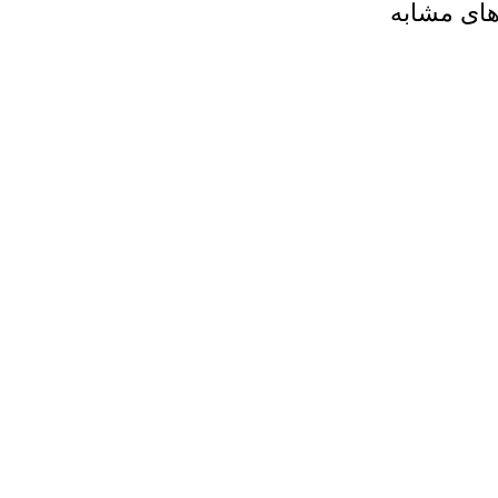
های مشابه