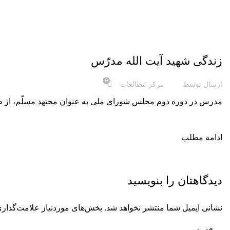
,
پادپخش
همه پادکست ها
زندگی شهید آیت الله مدرّس
0
ارسال توسط
مرکز مطالعات
مدرس در دوره دوم مجلس شورای ملی به عنوان مجتهد مسلّم، از طر
ادامه مطلب
دیدگاهتان را بنویسید
نشانی ایمیل شما منتشر نخواهد شد.
بخش‌های موردنیاز علامت‌گذاری