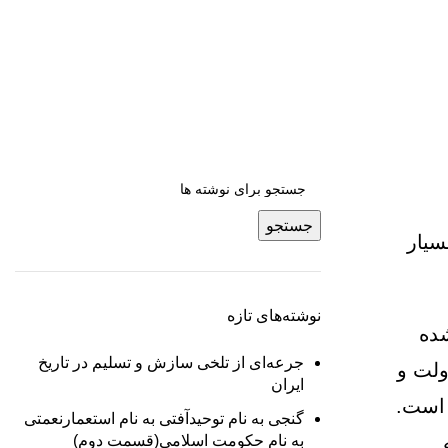
جستجو
سیار
نوشته‌های تازه
شده
جرعه‌ای از تلخی سازش و تسلیم در تاریخ
ولت و
ایران
 است.
گنجی به نام توحیدآفتی به نام استعمارنعمتی
به نام حکومت اسلامی(قسمت دوم)