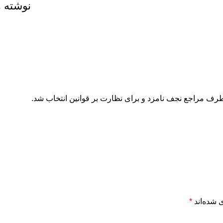
نوشته 
ف مراجع نجف نامزد و برای نظارت بر قوانین انتخاب شد.
 شده‌اند
*