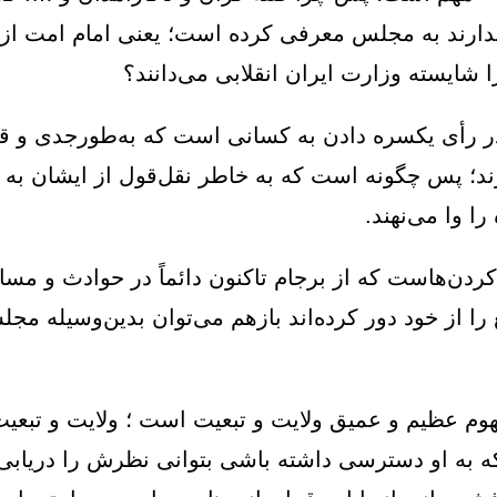
دارند به مجلس معرفی کرده است؛ یعنی امام امت از 
ر رأی یکسره دادن به کسانی است که به‌طورجدی و ق
رند؛ پس چگونه است که به خاطر نقل‌قول از ایشان به 
ا وا می‌نهند.
دن‌هاست که از برجام تاکنون دائماً در حوادث و مس
 را از خود دور کرده‌اند بازهم می‌توان بدین‌وسیله مج
 عظیم و عمیق ولایت و تبعیت است ؛ ولایت و تبعیت
که به او دسترسی داشته باشی بتوانی نظرش را دریابی 