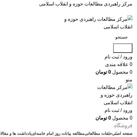
مرکز راهبردی مطالعات حوزه و انقلاب اسلامی
جستجو
ورود / ثبت نام
0
علاقه مندی
0
محصول
0
تومان
منو
ورود / ثبت نام
0
محصول
0
تومان
فروشگاه
صفحه اصلی
حلقات مطالعاتی
مطالعه بیانات روز امام خامنه‌ای
یادداشت ها و مقالا