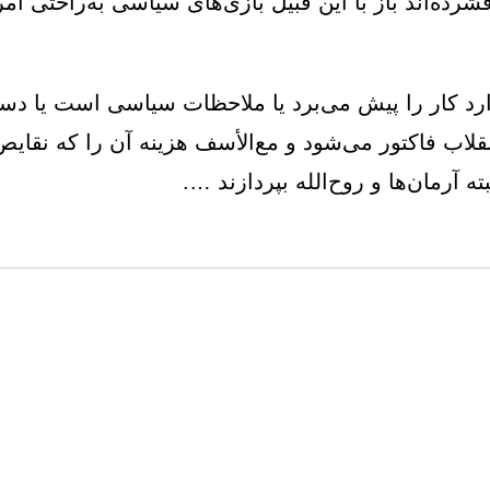
شرده‌اند باز با این قبیل بازی‌های سیاسی به‌راحتی امر 
ارد کار را پیش می‌برد یا ملاحظات سیاسی است یا د
اب فاکتور می‌شود و مع‌الأسف هزینه آن را که نقایص
 آرمان‌ها و روح‌الله بپردازند ….