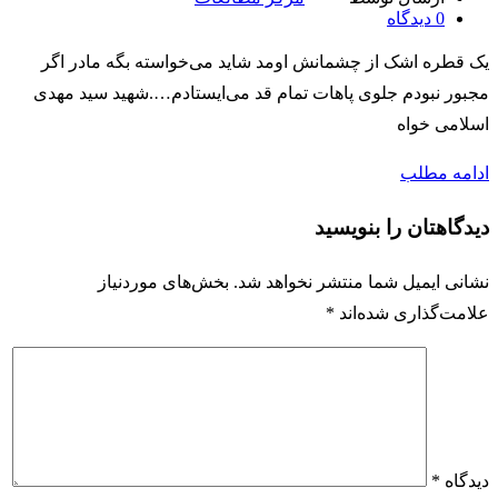
0
دیدگاه
یک قطره اشک از چشمانش اومد شاید می‌خواسته بگه مادر اگر
مجبور نبودم جلوی پاهات تمام قد می‌ایستادم….شهید سید مهدی
اسلامی خواه
ادامه مطلب
دیدگاهتان را بنویسید
نشانی ایمیل شما منتشر نخواهد شد.
بخش‌های موردنیاز
علامت‌گذاری شده‌اند
*
دیدگاه
*