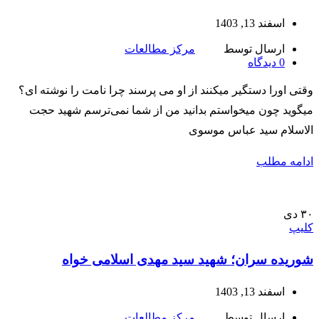
اسفند 13, 1403
ارسال توسط
مرکز مطالعات
0
دیدگاه
وقتی اورا دستگیر میکنند از او می پرسند چرا نامت را نوشته ای؟
میگوید چون میخواستم بدانید من از شما نمی‌ترسم شهید حجت
الاسلام سید عباس موسوی
ادامه مطلب
۳۰
دی
کلیپ
شوریده سران؛ شهید سید مهدی اسلامی خواه
اسفند 13, 1403
ارسال توسط
مرکز مطالعات