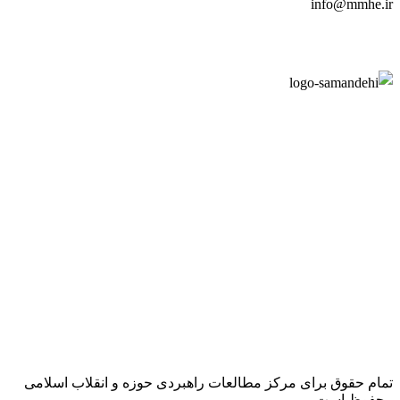
info@mmhe.ir
تمام حقوق برای مرکز مطالعات راهبردی حوزه و انقلاب اسلامی
محفوظ است.