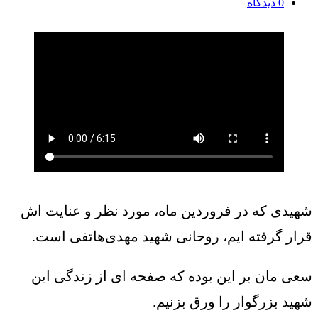
0
دیدگاه
شهیدی که در فروردین ماه، مورد نظر و عنایت اش
قرار گرفته ایم، روحانی شهید مهدی‌هاتفی است.
سعی مان بر این بوده که صفحه ای از زندگی این
شهید بزرگوار را ورق بزنیم.