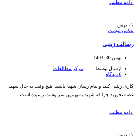
ادامه مطلب
۰۱
بهمن
عکس نوشت
رسالت زینبی
بهمن 30, 1403
ارسال توسط
مرکز مطالعات
0
دیدگاه
كاری زینبی كنید و پیام رسان شهدا باشید. هیچ وقت به حال شهید
غصه نخورید چرا كه شهید به بهترین سرنوشت رسیده است.
ادامه مطلب
۰۱
بهمن