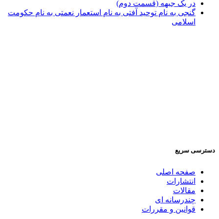
در یک جبهه (قسمت دوم)
گنجی به نام توحید آفتی به نام استعمار نعمتی به نام حکومت
اسلامی
دسترسی سریع
صفحه اصلی
انتشارات
مقالات
چندرسانه ای
قوانین و مقررات