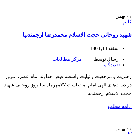
۰۱
بهمن
کلیپ
شهید روحانی حجت الاسلام محمدرضا ارجمند‌نیا
اسفند 13, 1403
ارسال توسط
مرکز مطالعات
0
دیدگاه
رهبریت و مرجعیت و نیابت واسطه فیض خداوند امام عصر، امروز
در دست‌های الهی امام امت است.۲۷مهرماه سالروز روحانی شهید
حجت الاسلام ارجمند‌نیا
ادامه مطلب
۰۱
بهمن