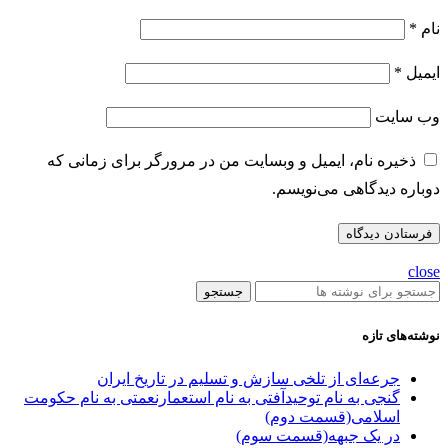
نام
*
ایمیل
*
وب‌ سایت
ذخیره نام، ایمیل و وبسایت من در مرورگر برای زمانی که
دوباره دیدگاهی می‌نویسم.
close
جستجو
نوشته‌های تازه
جرعه‌ای از تلخی سازش و تسلیم در تاریخ ایران
گنجی به نام توحیدآفتی به نام استعمارنعمتی به نام حکومت
اسلامی(قسمت دوم)
در یک جبهه(قسمت سوم)