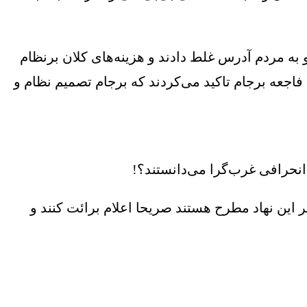
ه مردم آدرس غلط دادند و هزینه‌های کلان برنظام
اجعه برجام تاکید می‌کردند که برجام تصمیم نظام و
 انحرافی غرب‌گرا می‌دانستند؟!
 این نهاد مطرح هستند صریحا اعلام برائت کنند و