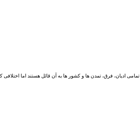
امی ادیان، فرق، تمدن ها و کشور ها به آن قائل هستند اما اختلافی 