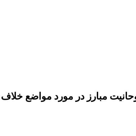
انیت مبارز در مورد مواضع خلاف 