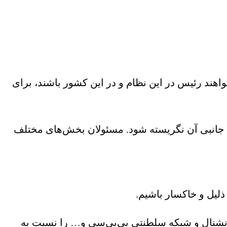
هند رئیس در این نظام و در این کشور باشند، برای
ات جانبی آن نگریسته شود. مسئولان بخش‌های مختلف
ذلیل و خاکسار باشیم.
رنشنال و شبکه سلطنتی بی‌بی‌سی‌ و… را نسبت به