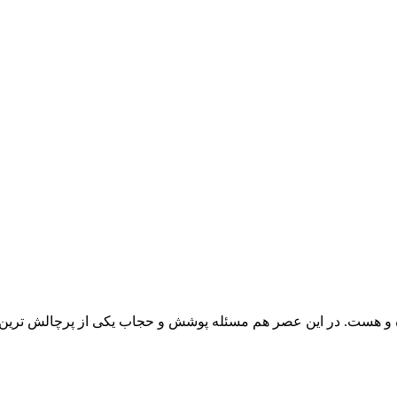
ده و هست. در این عصر هم مسئله پوشش و حجاب یکی از پرچالش ترین