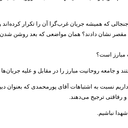
ی که همیشه جریان غرب‌گرا آن را تکرار کرده‌اند و ب
ا مقصر نشان دادند‌؟ همان مواضعی که بعد روشن شدن ف
ت مبارز است؟
تند و جامعه روحانیت مبارز را در مقابل و علیه جریان‌ها
اریم نسبت به اشتباهات آقای پورمحمدی که بعنوان دبیر
 رفاقتی ترجیح می‌دهند.
شهدا نباشیم.