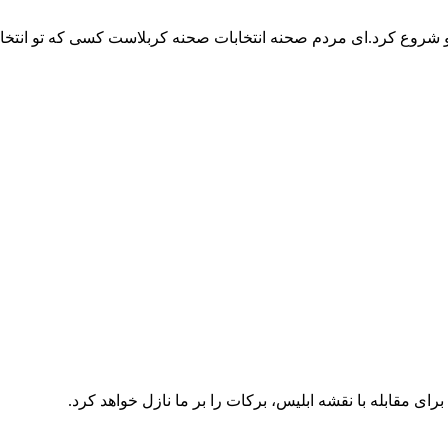
 رو شروع کرد.ای مردم صحنه انتخابات صحنه کربلاست کسی که تو انت
ای مقابله با نقشه ابلیس، برکات را بر ما نازل خواهد کرد.