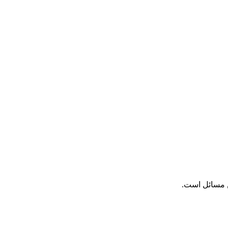
 مسائل است.