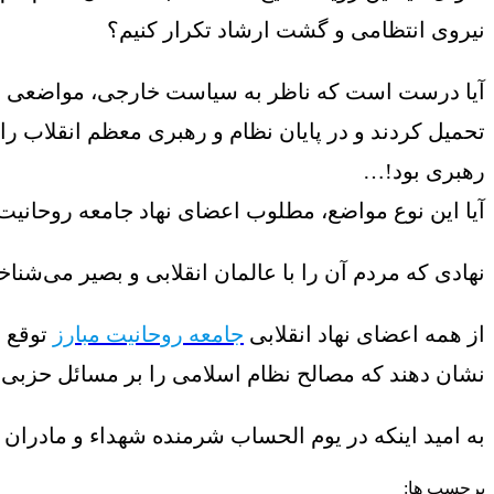
نیروی انتظامی و گشت ارشاد تکرار کنیم؟
آیا درست است که ناظر به سیاست خارجی، مواضعی جنجال
تحمیل کردند و در پایان نظام و رهبری معظم انقلاب ر
رهبری بود!…
آیا این نوع مواضع، مطلوب اعضای نهاد جامعه روحانی
نهادی که مردم آن را با عالمان انقلابی و بصیر می‌شناخ
از همه اعضای نهاد انقلابی
جامعه روحانیت مبارز
توقع د
نشان دهند که مصالح نظام اسلامی را بر مسائل حزبی و
به امید اینکه در یوم الحساب شرمنده شهداء و مادران 
برچسب ها: