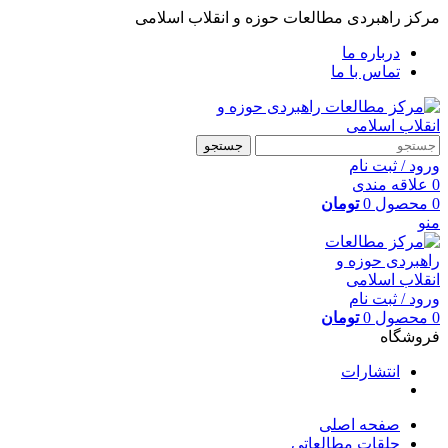
مرکز راهبردی مطالعات حوزه و انقلاب اسلامی
درباره ما
تماس با ما
جستجو
ورود / ثبت نام
0
علاقه مندی
0
محصول
0
تومان
منو
ورود / ثبت نام
0
محصول
0
تومان
فروشگاه
انتشارات
صفحه اصلی
حلقات مطالعاتی