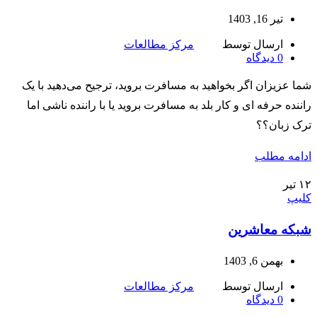
تیر 16, 1403
ارسال توسط
مرکز مطالعات
0
دیدگاه
شما عزیزان اگر بخواهید به مسافرت بروید، ترجیح می‌دهید با یک
راننده حرفه ای و کار بلد به مسافرت بروید یا با راننده ناشی اما
ترک زبان؟؟
ادامه مطلب
۱۲
تیر
کلیپ
شبکه معاشرین
بهمن 6, 1403
ارسال توسط
مرکز مطالعات
0
دیدگاه