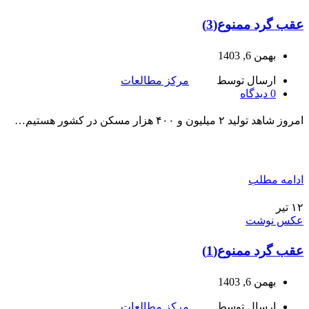
عقب گرد ممنوع(3)
بهمن 6, 1403
ارسال توسط
مرکز مطالعات
0
دیدگاه
امروز شاهد تولید ۲ میلیون و ۴۰۰ هزار مسکن در کشور هستیم…
ادامه مطلب
۱۲
تیر
عکس نوشت
عقب گرد ممنوع(1)
بهمن 6, 1403
ارسال توسط
مرکز مطالعات