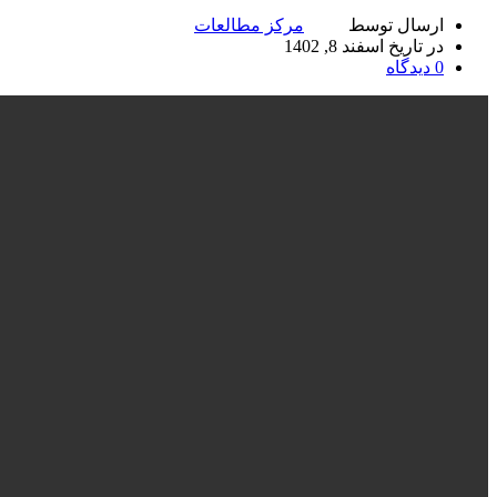
ارسال توسط
مرکز مطالعات
در تاریخ اسفند 8, 1402
0
دیدگاه