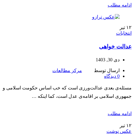
ادامه مطلب
۱۲
تیر
انتخابات
عدالت خواهی
دی 30, 1403
ارسال توسط
مرکز مطالعات
0
دیدگاه
مسئله‌ی بعدی عدالت‌ورزی است که خب اساس حکومت اسلامی و
جمهوری اسلامی بر اقامه‌ی عدل است، کما اینکه …
ادامه مطلب
۱۲
تیر
عکس نوشت