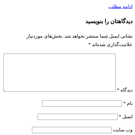
ادامه مطلب
دیدگاهتان را بنویسید
نشانی ایمیل شما منتشر نخواهد شد.
بخش‌های موردنیاز
علامت‌گذاری شده‌اند
*
دیدگاه
*
نام
*
ایمیل
*
وب‌ سایت