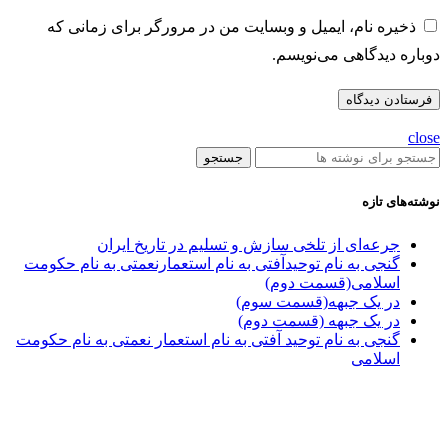
ذخیره نام، ایمیل و وبسایت من در مرورگر برای زمانی که
دوباره دیدگاهی می‌نویسم.
close
جستجو
نوشته‌های تازه
جرعه‌ای از تلخی سازش و تسلیم در تاریخ ایران
گنجی به نام توحیدآفتی به نام استعمارنعمتی به نام حکومت
اسلامی(قسمت دوم)
در یک جبهه(قسمت سوم)
در یک جبهه (قسمت دوم)
گنجی به نام توحید آفتی به نام استعمار نعمتی به نام حکومت
اسلامی