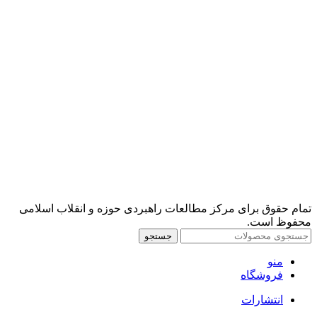
تمام حقوق برای مرکز مطالعات راهبردی حوزه و انقلاب اسلامی
محفوظ است.
جستجو
منو
فروشگاه
انتشارات