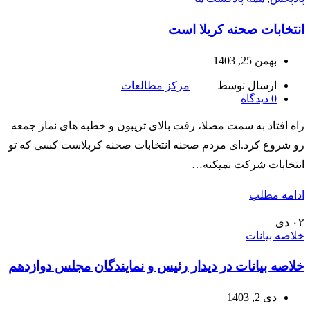
انتخابات صحنه کربلا است
بهمن 25, 1403
ارسال توسط
مرکز مطالعات
0
دیدگاه
راه افتاد به سمت مصلا، رفت بالای تریبون و خطبه های نماز جمعه
رو شروع کرد.ای مردم صحنه انتخابات صحنه کربلاست کسی که تو
انتخابات شرکت نمیکنه…
ادامه مطلب
۰۲
دی
خلاصه بیانات
خلاصه بیانات در دیدار رئیس و نمایندگان مجلس دوازدهم
دی 2, 1403