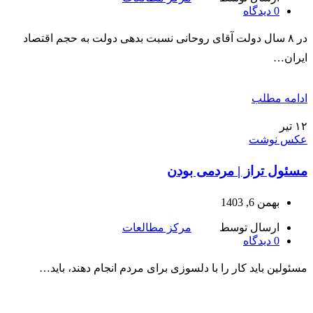
0
دیدگاه
در ۸ سال دولت آقای روحانی نسبت بدهی دولت به حجم اقتصاد
ایران…
ادامه مطلب
۱۲
تیر
عکس نوشت
مسئول تراز | مردمی بودن
بهمن 6, 1403
ارسال توسط
مرکز مطالعات
0
دیدگاه
مسئولین باید کار را با دلسوزی برای مردم انجام دهند، باید…