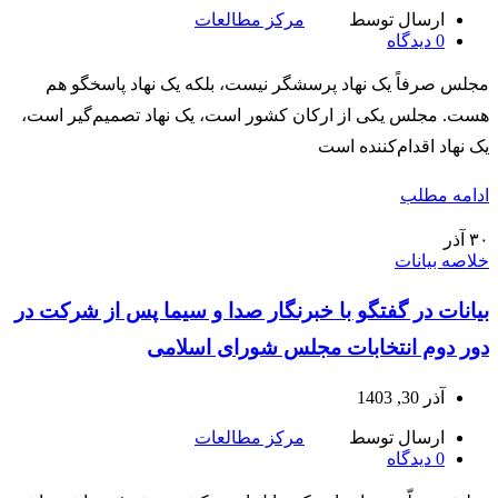
ارسال توسط
مرکز مطالعات
0
دیدگاه
مجلس صرفاً یک نهاد پرسشگر نیست، بلکه یک نهاد پاسخگو هم
هست. مجلس یکی از ارکان کشور است، یک نهاد تصمیم‌گیر است،
یک نهاد اقدام‌کننده است
ادامه مطلب
۳۰
آذر
خلاصه بیانات
بیانات در گفتگو با خبرنگار صدا و سیما پس از شرکت در
دور دوم انتخابات مجلس شورای اسلامی
آذر 30, 1403
ارسال توسط
مرکز مطالعات
0
دیدگاه