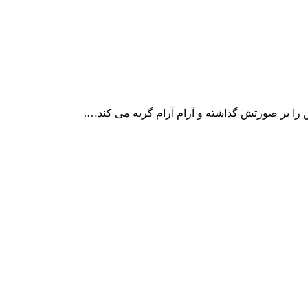
 را بر صورتش گذاشته و آرام آرام گریه می کند….