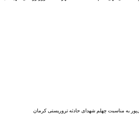
‌پور به مناسبت چهلم شهدای حادثه تروریستی کرمان