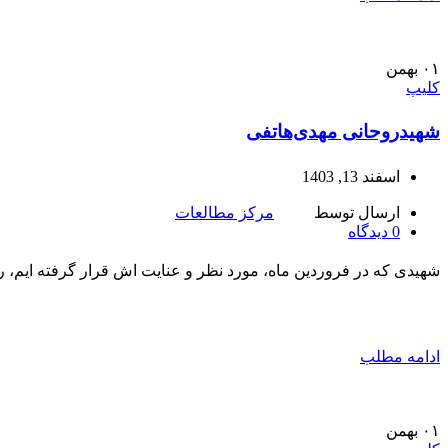
۰۱
بهمن
کلیپ
شهیدروحانی مهدی‌هاتفی
اسفند 13, 1403
ارسال توسط
مرکز مطالعات
0
دیدگاه
شهیدی که در فروردین ماه، مورد نظر و عنایت اش قرار گرفته ایم،
ادامه مطلب
۰۱
بهمن