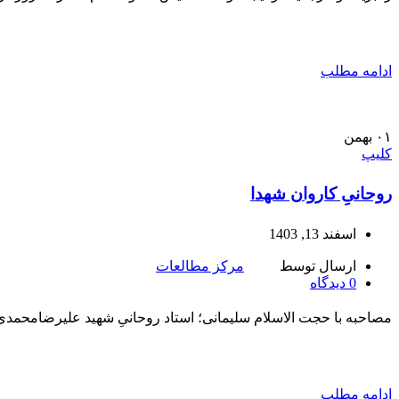
ادامه مطلب
۰۱
بهمن
کلیپ
روحانیِ کاروان شهدا
اسفند 13, 1403
ارسال توسط
مرکز مطالعات
0
دیدگاه
مصاحبه با حجت الاسلام سلیمانی؛ استاد روحانیِ شهید علیرضامحمدی
ادامه مطلب