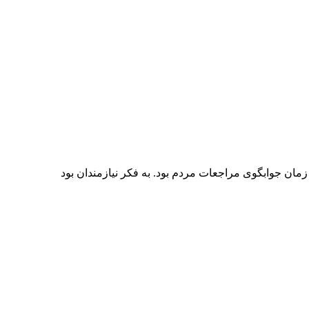
زمان جوابگوی مراجعات مردم بود. به فکر نیازمندان بود