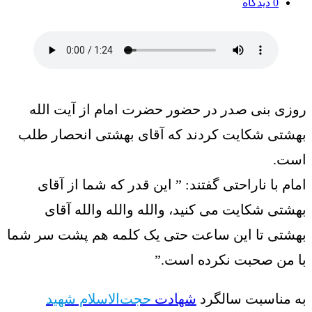
0
دیدگاه
روزی بنی صدر در حضور حضرت امام از آیت الله
بهشتی شکایت کردند که آقای بهشتی انحصار طلب
است‌‌‌.
امام با ناراحتی گفتند: ” این قدر که شما از آقای
بهشتی شکایت می کنید، والله والله والله آقای
بهشتی تا این ساعت حتی یک کلمه هم پشت سر شما
با من صحبت نکرده است.”
به مناسبت سالگرد
شهادت
حجت‌الاسلام شهید