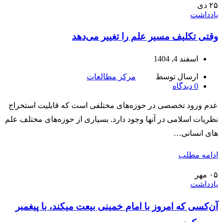
۲۵
دی
یادداشت
وقتی تکلیف مسیر علم را تغییر می‌دهد
اسفند 4, 1404
ارسال توسط
مرکز مطالعات
0
دیدگاه
عدم ورود تخصصی در حوزه‌های مختلفی است که قابلیت استخراج
نظریات اسلامی در آنها وجود دارد. بسیاری از حوزه‌های مختلف علم
های انسانی…
ادامه مطلب
۰۵
مهر
یادداشت
آن‌کسی که امروز با امام خمینی بیعت میکند، با پیغمبر