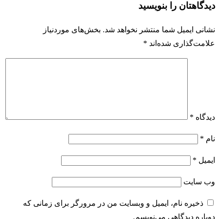
دیدگاهتان را بنویسید
نشانی ایمیل شما منتشر نخواهد شد.
بخش‌های موردنیاز
علامت‌گذاری شده‌اند
*
دیدگاه
*
نام
*
ایمیل
*
وب‌ سایت
ذخیره نام، ایمیل و وبسایت من در مرورگر برای زمانی که
دوباره دیدگاهی می‌نویسم.