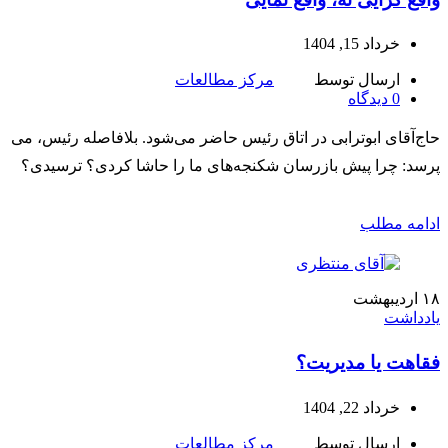
خرداد 15, 1404
ارسال توسط
مرکز مطالعات
0
دیدگاه
حاج‌آقای ابوترابی در اتاق رئیس حاضر می‌شود. بلافاصله رئیس، می
پرسد: چرا پیش بازرسان شکنجه‌های ما را حاشا کردی؟ ترسیدی؟
ادامه مطلب
۱۸
اردیبهشت
یادداشت
فقاهت یا مدیریت؟
خرداد 22, 1404
ارسال توسط
مرکز مطالعات