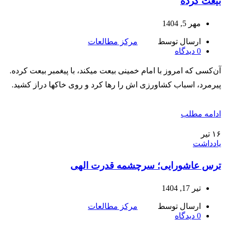
بیعت کرده
مهر 5, 1404
ارسال توسط
مرکز مطالعات
0
دیدگاه
آن‌کسی که امروز با امام خمینی بیعت میکند، با پیغمبر بیعت کرده.
پیرمرد، اسباب کشاورزی اش را رها کرد و روی خاکها دراز کشید.
ادامه مطلب
۱۶
تیر
یادداشت
ترس عاشورایی؛ سرچشمه قدرت الهی
تیر 17, 1404
ارسال توسط
مرکز مطالعات
0
دیدگاه