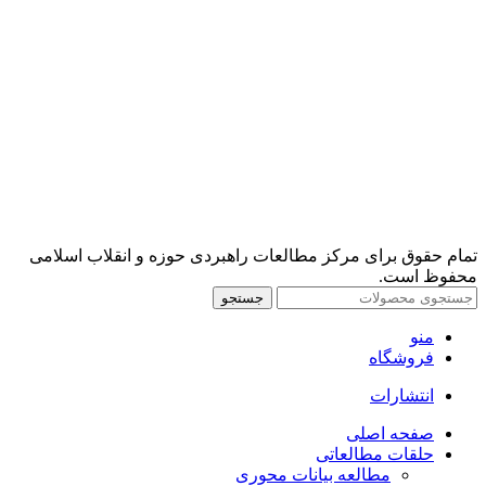
تمام حقوق برای مرکز مطالعات راهبردی حوزه و انقلاب اسلامی
محفوظ است.
جستجو
منو
فروشگاه
انتشارات
صفحه اصلی
حلقات مطالعاتی
مطالعه بیانات محوری