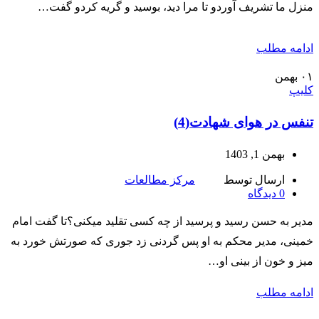
منزل ما تشریف آوردو تا مرا دید، بوسید و گریه کردو گفت…
ادامه مطلب
۰۱
بهمن
کلیپ
تنفس در هوای شهادت(4)
بهمن 1, 1403
ارسال توسط
مرکز مطالعات
0
دیدگاه
مدیر به حسن رسید و پرسید از چه کسی تقلید میکنی؟تا گفت امام
خمینی، مدیر محکم به او پس گردنی زد جوری که صورتش خورد به
میز و خون از بینی او…
ادامه مطلب