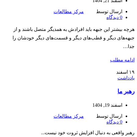
اسفند 21, 1404
ارسال توسط
مرکز مطالعات
0
دیدگاه
هرچه بیشتر این جبهه باید افرادش به همدیگر متصل باشند و از
جبهه‌های دیگر و قطب‌های دیگر و قسمت‌های دیگر خودشان را
جدا…
ادامه مطلب
۱۹
اسفند
یادداشت
رهبر‌ ما
اسفند 19, 1404
ارسال توسط
مرکز مطالعات
0
دیدگاه
رهبر واقعی به دنبال افزایش ثروت خود نیست...