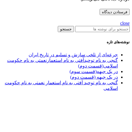
close
جستجو
نوشته‌های تازه
جرعه‌ای از تلخی سازش و تسلیم در تاریخ ایران
گنجی به نام توحیدآفتی به نام استعمارنعمتی به نام حکومت
اسلامی(قسمت دوم)
در یک جبهه(قسمت سوم)
در یک جبهه (قسمت دوم)
گنجی به نام توحید آفتی به نام استعمار نعمتی به نام حکومت
اسلامی