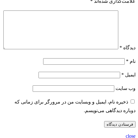
علامت‌گذاری شده‌اند
*
دیدگاه
*
نام
*
ایمیل
*
وب‌ سایت
ذخیره نام، ایمیل و وبسایت من در مرورگر برای زمانی که
دوباره دیدگاهی می‌نویسم.
close