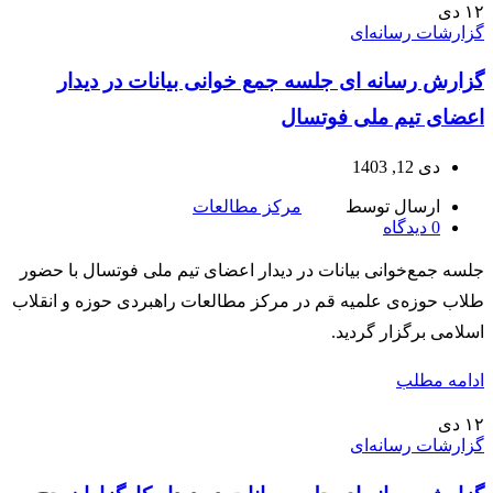
۱۲
دی
گزارشات رسانه‌ای
گزارش رسانه ای جلسه جمع خوانی بیانات در دیدار
اعضای تیم ملی فوتسال
دی 12, 1403
ارسال توسط
مرکز مطالعات
0
دیدگاه
جلسه جمع‌خوانی بیانات در دیدار اعضای تیم ملی فوتسال با حضور
طلاب حوزه‌ی علمیه قم در مرکز مطالعات راهبردی حوزه و انقلاب
اسلامی برگزار گردید.
ادامه مطلب
۱۲
دی
گزارشات رسانه‌ای