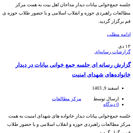
جلسه جمع‌خوانی بیانات دیدار مداحان اهل بیت به همت مرکز
مطالعات راهبردی حوزه و انقلاب اسلامی و با حضور طلاب حوزه ی
قم برگزار گردید.
ادامه مطلب
۱۲
دی
گزارشات رسانه‌ای
گزارش رسانه ای جلسه جمع خوانی بیانات در دیدار
خانواده‌های شهدای امنیت
اسفند 9, 1403
ارسال توسط
مرکز مطالعات
0
دیدگاه
جلسه جمع‌خوانی بیانات دیدار خانواده های شهدای امنیت به همت
مرکز مطالعات راهبردی حوزه و انقلاب اسلامی و با حضور طلاب
قم برگزار گردید.