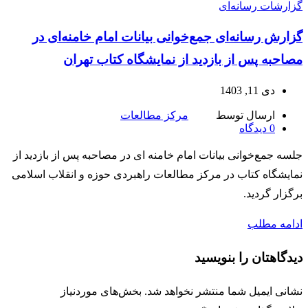
گزارشات رسانه‌ای
گزارش رسانه‌ای جمع‌خوانی بیانات امام خامنه‌ای در
مصاحبه پس از بازدید از نمایشگاه کتاب تهران
دی 11, 1403
ارسال توسط
مرکز مطالعات
0
دیدگاه
جلسه جمع‌خوانی بیانات امام خامنه ای در مصاحبه پس از بازدید از
نمایشگاه کتاب در مرکز مطالعات راهبردی حوزه و انقلاب اسلامی
برگزار گردید.
ادامه مطلب
دیدگاهتان را بنویسید
نشانی ایمیل شما منتشر نخواهد شد.
بخش‌های موردنیاز