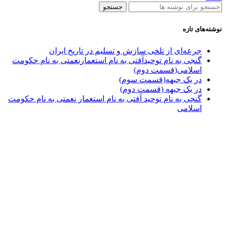
جستجو
نوشته‌های تازه
جرعه‌ای از تلخی سازش و تسلیم در تاریخ ایران
گنجی به نام توحیدآفتی به نام استعمارنعمتی به نام حکومت
اسلامی(قسمت دوم)
در یک جبهه(قسمت سوم)
در یک جبهه (قسمت دوم)
گنجی به نام توحید آفتی به نام استعمار نعمتی به نام حکومت
اسلامی