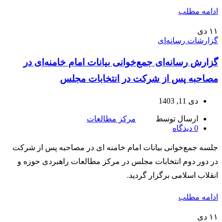
ادامه مطلب
۱۱
دی
گزارشات رسانه‌ای
گزارش رسانه‌ای جمع‌خوانی بیانات امام خامنه‌ای در
مصاحبه پس از شرکت در انتخابات مجلس
دی 11, 1403
ارسال توسط
مرکز مطالعات
0
دیدگاه
جلسه جمع‌خوانی بیانات امام خامنه ای در مصاحبه پس از شرکت
در دور دوم انتخابات مجلس در مرکز مطالعات راهبردی حوزه و
انقلاب اسلامی برگزار گردید.
ادامه مطلب
۱۱
دی