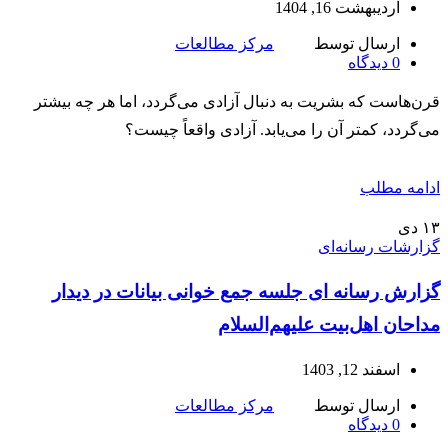
اردیبهشت 16, 1404
ارسال توسط
مرکز مطالعات
0
دیدگاه
قرن‌هاست که بشریت به دنبال آزادی می‌گردد، اما هر چه بیشتر
می‌گردد، کمتر آن را می‌یابد. آزادی واقعاً چیست؟
ادامه مطلب
۱۳
دی
گزارشات رسانه‌ای
گزارش رسانه ای جلسه جمع خوانی بیانات در دیدار
مداحان اهل‌بیت علیهم‌السلام
اسفند 12, 1403
ارسال توسط
مرکز مطالعات
0
دیدگاه