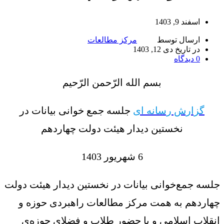
اسفند 9, 1403
ارسال توسط
مرکز مطالعات
در تاریخ دی 12, 1403
0
دیدگاه
بسم الله الرّحمن الرّحیم
گزارش رسانه ای
جلسه جمع خوانی بیانات در
نخستین دیدار هیئت دولت چهاردهم
6 شهریور 1403
جلسه جمع‌خوانی بیانات در نخستین دیدار هیئت دولت
چهاردهم به همت مرکز مطالعات راهبردی حوزه و
انقلاب اسلامی و با حضور طلاب و فضلای حوزه‌ی