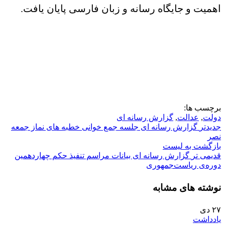
اهمیت و جایگاه رسانه و زبان فارسی پایان یافت.
برچسب ها:
دولت
,
عدالت
,
گزارش رسانه ای
جدیدتر
گزارش رسانه ای جلسه جمع خوانی خطبه های نماز جمعه
نصر
بازگشت به لیست
قدیمی تر
گزارش رسانه ای بیانات مراسم تنفیذ حکم چهاردهمین
دوره‌ی ریاست‌جمهوری
نوشته های مشابه
۲۷
دی
یادداشت