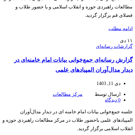
مطالعات راهبردی حوزه و انقلاب اسلامی و با حضور طلاب و
فضلای قم برگزار گردید.
ادامه مطلب
۱۱
دی
گزارشات رسانه‌ای
گزارش رسانه‌ای جمع‌خوانی بیانات امام خامنه‌ای در
دیدار مدال‌آوران المپیادهای علمی
دی 11, 1403
ارسال توسط
مرکز مطالعات
0
دیدگاه
جلسه جمع‌خوانی بیانات امام خامنه ای در دیدار مدال‌آوران
المپیادهای علمی باحضور طلاب در مرکز مطالعات راهبردی حوزه و
انقلاب اسلامی برگزار گردید.