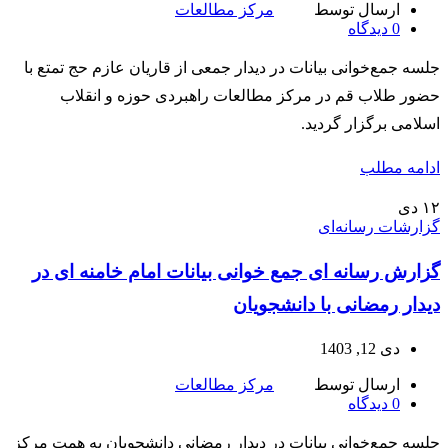
ارسال توسط
مرکز مطالعات
0
دیدگاه
جلسه جمع‌خوانی بیانات در دیدار جمعی از قاریان عازم حج تمتع با
حضور طلاب قم در مرکز مطالعات راهبردی حوزه و انقلاب
اسلامی برگزار گردید.
ادامه مطلب
۱۲
دی
گزارشات رسانه‌ای
گزارش رسانه ای جمع خوانی بیانات امام خامنه ای در
دیدار رمضانی با دانشجویان
دی 12, 1403
ارسال توسط
مرکز مطالعات
0
دیدگاه
جلسه جمع‌خوانی بیانات در دیدار رمضانی دانشجویان به همت مرکز