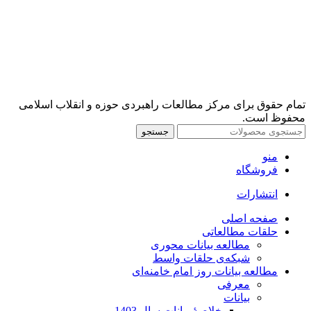
تمام حقوق برای مرکز مطالعات راهبردی حوزه و انقلاب اسلامی
محفوظ است.
جستجو
منو
فروشگاه
انتشارات
صفحه اصلی
حلقات مطالعاتی
مطالعه بیانات محوری
شبکه‌ی حلقات واسط
مطالعه بیانات روز امام خامنه‌ای
معرفی
بیانات
خلاصۀ بیانات سال 1403