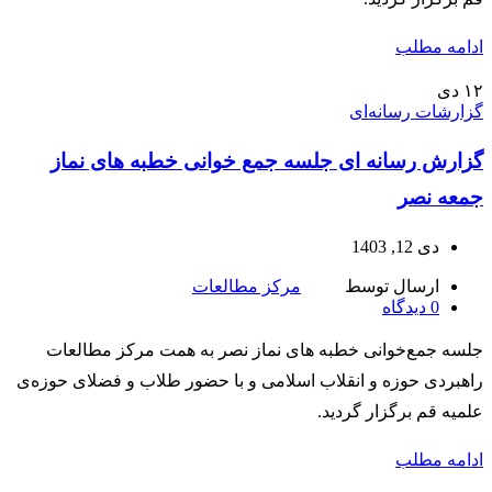
ادامه مطلب
۱۲
دی
گزارشات رسانه‌ای
گزارش رسانه ای جلسه جمع خوانی خطبه های نماز
جمعه نصر
دی 12, 1403
ارسال توسط
مرکز مطالعات
0
دیدگاه
جلسه جمع‌خوانی خطبه های نماز نصر به همت مرکز مطالعات
راهبردی حوزه و انقلاب اسلامی و با حضور طلاب و فضلای حوزه‌ی
علمیه قم برگزار گردید.
ادامه مطلب