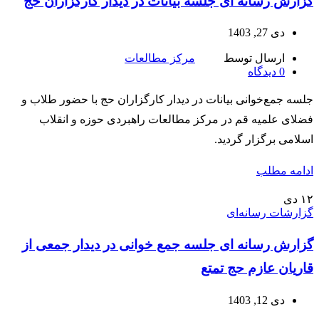
گزارش رسانه ای جلسه بیانات در دیدار کارگزاران حج
دی 27, 1403
ارسال توسط
مرکز مطالعات
0
دیدگاه
جلسه جمع‌خوانی بیانات در دیدار کارگزاران حج با حضور طلاب و
فضلای علمیه قم در مرکز مطالعات راهبردی حوزه و انقلاب
اسلامی برگزار گردید.
ادامه مطلب
۱۲
دی
گزارشات رسانه‌ای
گزارش رسانه ای جلسه جمع خوانی در دیدار جمعی از
قاریان عازم حج تمتع
دی 12, 1403