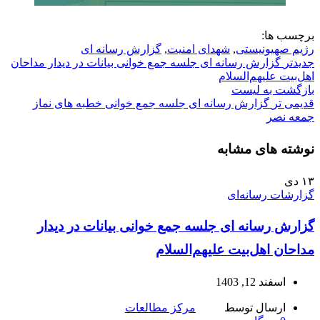
برچسب ها:
رژیم صهیونیستی
,
شهدای امنیت
,
گزارش رسانه ای
جدیدتر
گزارش رسانه ای جلسه جمع خوانی بیانات در دیدار مداحان
اهل‌بیت علیهم‌السلام
بازگشت به لیست
قدیمی تر
گزارش رسانه ای جلسه جمع خوانی خطبه های نماز
جمعه نصر
نوشته های مشابه
۱۳
دی
گزارشات رسانه‌ای
گزارش رسانه ای جلسه جمع خوانی بیانات در دیدار
مداحان اهل‌بیت علیهم‌السلام
اسفند 12, 1403
ارسال توسط
مرکز مطالعات