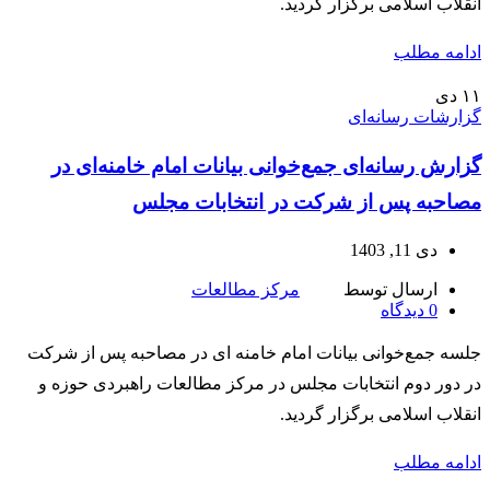
انقلاب اسلامی برگزار گردید.
ادامه مطلب
۱۱
دی
گزارشات رسانه‌ای
گزارش رسانه‌ای جمع‌خوانی بیانات امام خامنه‌ای در
مصاحبه پس از شرکت در انتخابات مجلس
دی 11, 1403
ارسال توسط
مرکز مطالعات
0
دیدگاه
جلسه جمع‌خوانی بیانات امام خامنه ای در مصاحبه پس از شرکت
در دور دوم انتخابات مجلس در مرکز مطالعات راهبردی حوزه و
انقلاب اسلامی برگزار گردید.
ادامه مطلب