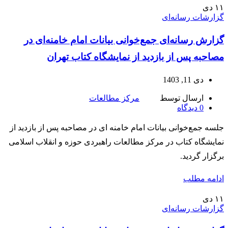
۱۱
دی
گزارشات رسانه‌ای
گزارش رسانه‌ای جمع‌خوانی بیانات امام خامنه‌ای در
مصاحبه پس از بازدید از نمایشگاه کتاب تهران
دی 11, 1403
ارسال توسط
مرکز مطالعات
0
دیدگاه
جلسه جمع‌خوانی بیانات امام خامنه ای در مصاحبه پس از بازدید از
نمایشگاه کتاب در مرکز مطالعات راهبردی حوزه و انقلاب اسلامی
برگزار گردید.
ادامه مطلب
۱۱
دی
گزارشات رسانه‌ای