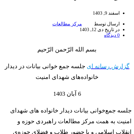
اسفند 9, 1403
ارسال توسط
مرکز مطالعات
در تاریخ دی 12, 1403
0
دیدگاه
بسم الله الرّحمن الرّحیم
گزارش رسانه ای
جلسه جمع خوانی بیانات در دیدار
خانواده‌های شهدای امنیت
6 آبان 1403
جلسه جمع‌خوانی بیانات دیدار خانواده های شهدای
امنیت به همت مرکز مطالعات راهبردی حوزه و
انقلاب اسلامی و با حضور طلاب و فضلای حوزه‌ی