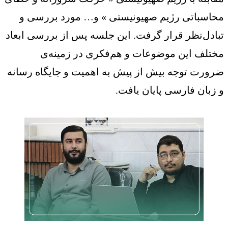
محاسباتی رژیم صهیونیستی » و… مورد بررسی و
تبادل‌نظر قرار گرفت. این جلسه پس از بررسی ابعاد
مختلف این موضوعات و هم‌فکری در زمینه‌ی
ضرورت توجه بیش از پیش به اهمیت و جایگاه رسانه
و زبان فارسی پایان یافت.