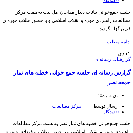
0
دیدگاه
جلسه جمع‌خوانی بیانات دیدار مداحان اهل بیت به همت مرکز
مطالعات راهبردی حوزه و انقلاب اسلامی و با حضور طلاب حوزه ی
قم برگزار گردید.
ادامه مطلب
۱۲
دی
گزارشات رسانه‌ای
گزارش رسانه ای جلسه جمع خوانی خطبه های نماز
جمعه نصر
دی 12, 1403
ارسال توسط
مرکز مطالعات
0
دیدگاه
جلسه جمع‌خوانی خطبه های نماز نصر به همت مرکز مطالعات
راهبردی حوزه و انقلاب اسلامی و با حضور طلاب و فضلای حوزه‌ی