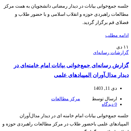
جلسه جمع‌خوانی بیانات در دیدار رمضانی دانشجویان به همت مرکز
مطالعات راهبردی حوزه و انقلاب اسلامی و با حضور طلاب و
فضلای قم برگزار گردید.
ادامه مطلب
۱۱
دی
گزارشات رسانه‌ای
گزارش رسانه‌ای جمع‌خوانی بیانات امام خامنه‌ای در
دیدار مدال‌آوران المپیادهای علمی
دی 11, 1403
ارسال توسط
مرکز مطالعات
0
دیدگاه
جلسه جمع‌خوانی بیانات امام خامنه ای در دیدار مدال‌آوران
المپیادهای علمی باحضور طلاب در مرکز مطالعات راهبردی حوزه و