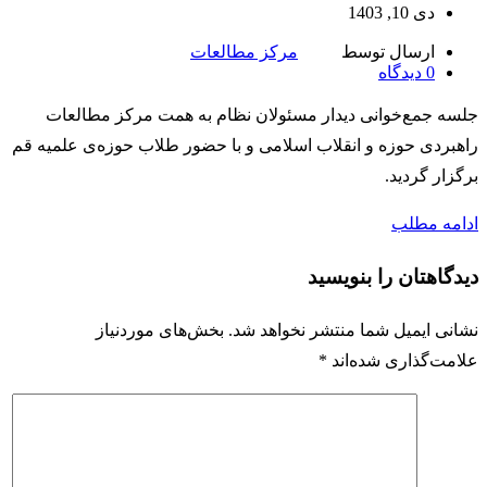
دی 10, 1403
ارسال توسط
مرکز مطالعات
0
دیدگاه
جلسه جمع‌خوانی دیدار مسئولان نظام به همت مرکز مطالعات
راهبردی حوزه و انقلاب اسلامی و با حضور طلاب حوزه‌ی علمیه قم
برگزار گردید.
ادامه مطلب
دیدگاهتان را بنویسید
نشانی ایمیل شما منتشر نخواهد شد.
بخش‌های موردنیاز
علامت‌گذاری شده‌اند
*