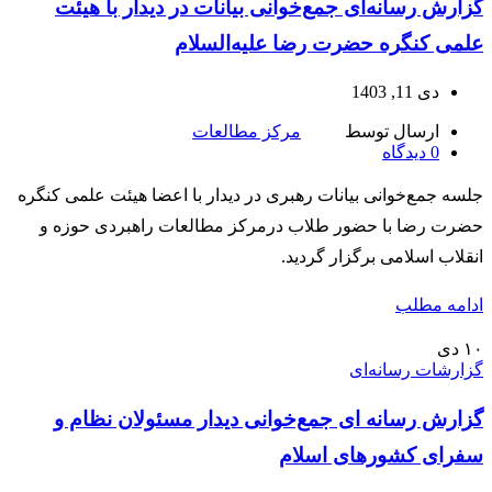
گزارش رسانه‌ای جمع‌خوانی بیانات در دیدار با هیئت
علمی کنگره حضرت رضا علیه‌السلام
دی 11, 1403
ارسال توسط
مرکز مطالعات
0
دیدگاه
جلسه جمع‌خوانی بیانات رهبری در دیدار با اعضا هیئت علمی کنگره
حضرت رضا با حضور طلاب درمرکز مطالعات راهبردی حوزه و
انقلاب اسلامی برگزار گردید.
ادامه مطلب
۱۰
دی
گزارشات رسانه‌ای
گزارش رسانه ای جمع‌خوانی دیدار مسئولان نظام و
سفرای کشور‌های اسلام