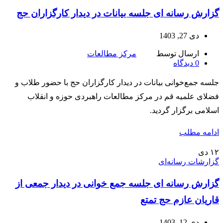
گزارش رسانه ای جلسه بیانات در دیدار کارگزاران حج
دی 27, 1403
ارسال توسط
مرکز مطالعات
0
دیدگاه
جلسه جمع‌خوانی بیانات در دیدار کارگزاران حج با حضور طلاب و
فضلای علمیه قم در مرکز مطالعات راهبردی حوزه و انقلاب
اسلامی برگزار گردید.
ادامه مطلب
۱۲
دی
گزارشات رسانه‌ای
گزارش رسانه ای جلسه جمع خوانی در دیدار جمعی از
قاریان عازم حج تمتع
دی 12, 1403