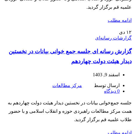
علمیه قم برگزار گردید.
ادامه مطلب
۱۲
دی
گزارشات رسانه‌ای
گزارش رسانه ای جلسه جمع خوانی بیانات در نخستین
دیدار هیئت دولت چهاردهم
اسفند 9, 1403
ارسال توسط
مرکز مطالعات
0
دیدگاه
جلسه جمع‌خوانی بیانات در نخستین دیدار هیئت دولت چهاردهم به
همت مرکز مطالعات راهبردی حوزه و انقلاب اسلامی و با حضور
طلاب علمیه قم برگزار گردید.
ادامه مطلب