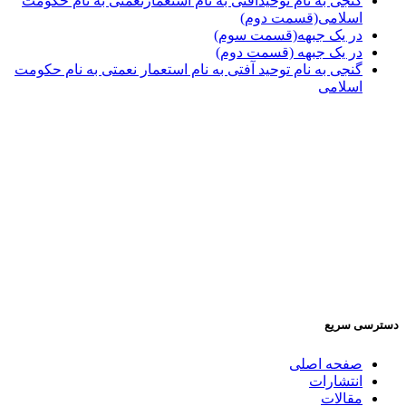
گنجی به نام توحیدآفتی به نام استعمارنعمتی به نام حکومت
اسلامی(قسمت دوم)
در یک جبهه(قسمت سوم)
در یک جبهه (قسمت دوم)
گنجی به نام توحید آفتی به نام استعمار نعمتی به نام حکومت
اسلامی
دسترسی سریع
صفحه اصلی
انتشارات
مقالات