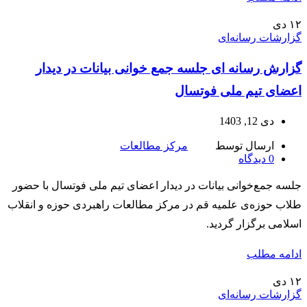
۱۲
دی
گزارشات رسانه‌ای
گزارش رسانه ای جلسه جمع خوانی بیانات در دیدار
اعضای تیم ملی فوتسال
دی 12, 1403
ارسال توسط
مرکز مطالعات
0
دیدگاه
جلسه جمع‌خوانی بیانات در دیدار اعضای تیم ملی فوتسال با حضور
طلاب حوزه‌ی علمیه قم در مرکز مطالعات راهبردی حوزه و انقلاب
اسلامی برگزار گردید.
ادامه مطلب
۱۲
دی
گزارشات رسانه‌ای