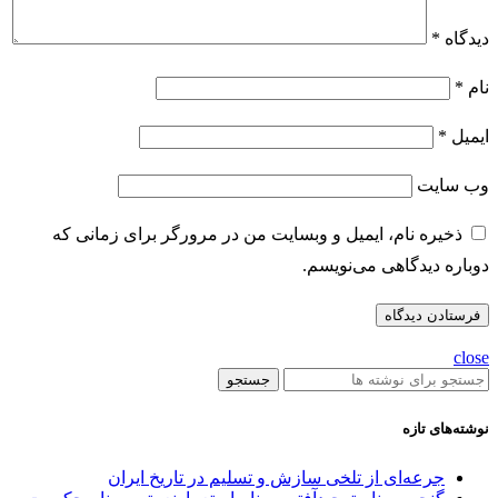
دیدگاه
*
نام
*
ایمیل
*
وب‌ سایت
ذخیره نام، ایمیل و وبسایت من در مرورگر برای زمانی که
دوباره دیدگاهی می‌نویسم.
close
جستجو
نوشته‌های تازه
جرعه‌ای از تلخی سازش و تسلیم در تاریخ ایران