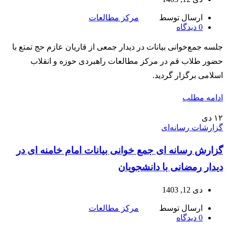
ارسال توسط
مرکز مطالعات
0
دیدگاه
جلسه جمع‌خوانی بیانات در دیدار جمعی از قاریان عازم حج تمتع با
حضور طلاب قم در مرکز مطالعات راهبردی حوزه و انقلاب
اسلامی برگزار گردید.
ادامه مطلب
۱۲
دی
گزارشات رسانه‌ای
گزارش رسانه ای جمع خوانی بیانات امام خامنه ای در
دیدار رمضانی با دانشجویان
دی 12, 1403
ارسال توسط
مرکز مطالعات
0
دیدگاه