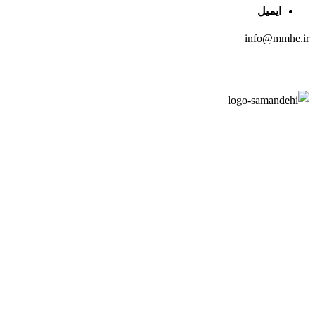
ایمیل
info@mmhe.ir