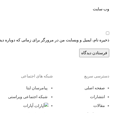
وب‌ سایت
ذخیره نام، ایمیل و وبسایت من در مرورگر برای زمانی که دوباره دی
دسترسی سریع
شبکه های اجتماعی
صفحه اصلی
پیامرسان ایتا
انتشارات
شبکه اجتماعی ویراستی
مقالات
آپارات