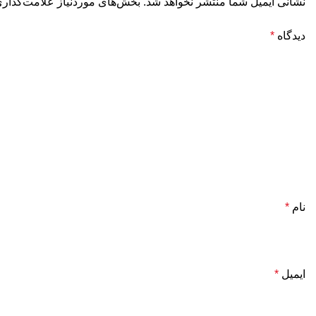
نشانی ایمیل شما منتشر نخواهد شد.
بخش‌های موردنیاز علامت‌گذاری
دیدگاه
*
نام
*
ایمیل
*