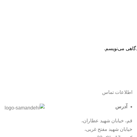
دگاهی می‌نویسم.
اطلاعات تماس
آدرس
قم، خیابان شهید عطاران،
خیابان شهید مفتح غربی،