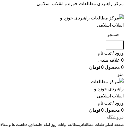
مرکز راهبردی مطالعات حوزه و انقلاب اسلامی
جستجو
ورود / ثبت نام
0
علاقه مندی
0
محصول
0
تومان
منو
ورود / ثبت نام
0
محصول
0
تومان
فروشگاه
صفحه اصلی
حلقات مطالعاتی
مطالعه بیانات روز امام خامنه‌ای
یادداشت ها و مقالا