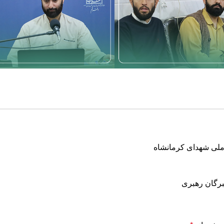
 ملی شهدای کرمانشاه
برگان رهبری