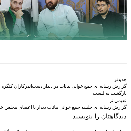
جدیدتر
گزارش رسانه ای جمع خوانی بیانات در دیدار دست‌اندرکاران کنگره
بازگشت به لیست
قدیمی تر
گزارش رسانه ای جلسه جمع خوانی بیانات دیدار با اعضای مجلس خ
دیدگاهتان را بنویسید