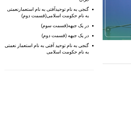
گنجی به نام توحیدآفتی به نام استعمارنعمتی
به نام حکومت اسلامی(قسمت دوم)
در یک جبهه(قسمت سوم)
در یک جبهه (قسمت دوم)
گنجی به نام توحید آفتی به نام استعمار نعمتی
به نام حکومت اسلامی