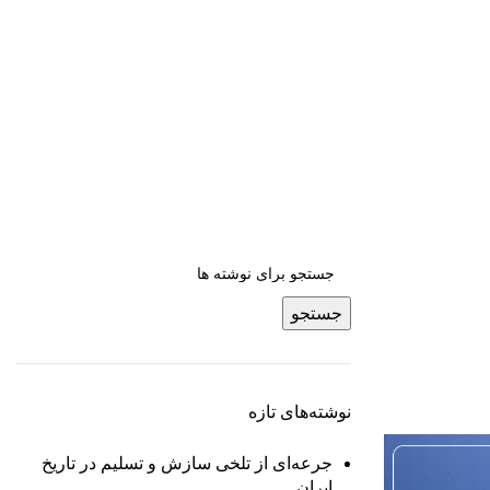
 دانش آموزان و
جستجو
نوشته‌های تازه
جرعه‌ای از تلخی سازش و تسلیم در تاریخ
ایران