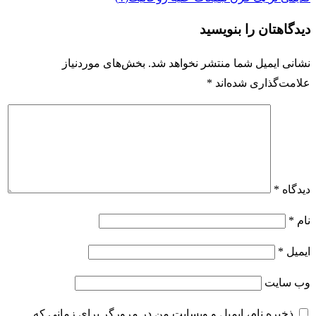
دیدگاهتان را بنویسید
نشانی ایمیل شما منتشر نخواهد شد.
بخش‌های موردنیاز
علامت‌گذاری شده‌اند
*
دیدگاه
*
نام
*
ایمیل
*
وب‌ سایت
ذخیره نام، ایمیل و وبسایت من در مرورگر برای زمانی که