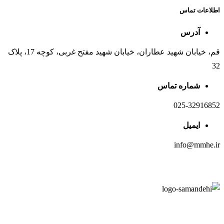
اطلاعات تماس
آدرس
قم، خیابان شهید عطاران، خیابان شهید مفتح غربی، کوچه 17، پلاک
32
شماره تماس
025-32916852
ایمیل
info@mmhe.ir