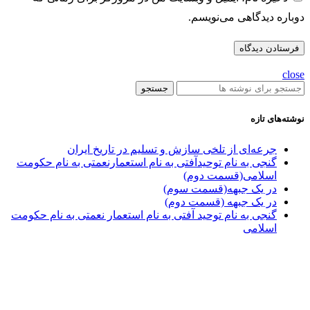
دوباره دیدگاهی می‌نویسم.
close
جستجو
نوشته‌های تازه
جرعه‌ای از تلخی سازش و تسلیم در تاریخ ایران
گنجی به نام توحیدآفتی به نام استعمارنعمتی به نام حکومت
اسلامی(قسمت دوم)
در یک جبهه(قسمت سوم)
در یک جبهه (قسمت دوم)
گنجی به نام توحید آفتی به نام استعمار نعمتی به نام حکومت
اسلامی