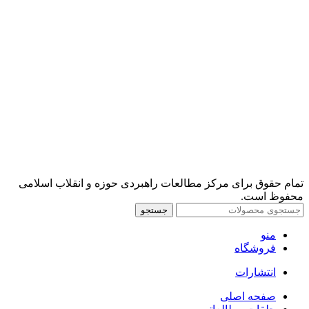
تمام حقوق برای مرکز مطالعات راهبردی حوزه و انقلاب اسلامی
محفوظ است.
جستجو
منو
فروشگاه
انتشارات
صفحه اصلی