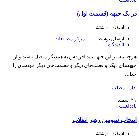
در یک جبهه (قسمت اول)
اسفند 21, 1404
ارسال توسط
مرکز مطالعات
0
دیدگاه
هرچه بیشتر این جبهه باید افرادش به همدیگر متصل باشند و از
جبهه‌های دیگر و قطب‌های دیگر و قسمت‌های دیگر خودشان را
جدا…
ادامه مطلب
۲۱
اسفند
یادداشت
انتخاب سومین رهبر انقلاب
اسفند 21, 1404