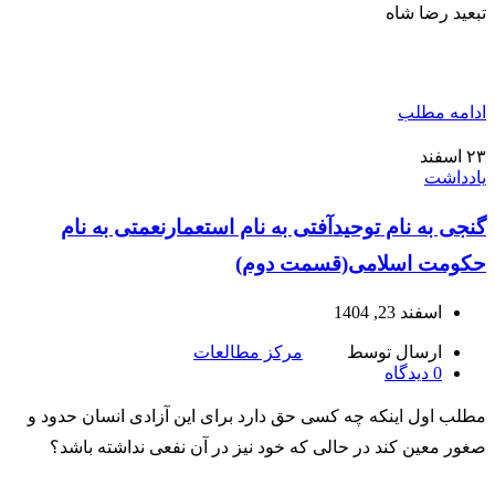
تبعید رضا شاه
ادامه مطلب
۲۳
اسفند
یادداشت
گنجی به نام توحیدآفتی به نام استعمارنعمتی به نام
حکومت اسلامی(قسمت دوم)
اسفند 23, 1404
ارسال توسط
مرکز مطالعات
0
دیدگاه
مطلب اول اینکه چه کسی حق دارد برای این آزادی انسان حدود و
صغور معین کند در حالی که خود نیز در آن نفعی نداشته باشد؟