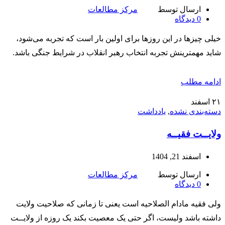
ارسال توسط
مرکز مطالعات
0
دیدگاه
خیلی چیزها در این روزها برای اولین بار است که تجربه می‌شود،
شاید مهمترینش تجربه انتخاب رهبر انقلاب در شرایط جنگی باشد.
ادامه مطلب
۲۱
اسفند
دسته‌بندی نشده
,
یادداشت
ولایــت فقیــه
اسفند 21, 1404
ارسال توسط
مرکز مطالعات
0
دیدگاه
ولی فقیه مادام الصلاحیه است یعنی تا زمانی که صلاحیت ولایت
داشته باشد ولیست، اگر حتی یک معصیت بکند یک روزه از ولایــت