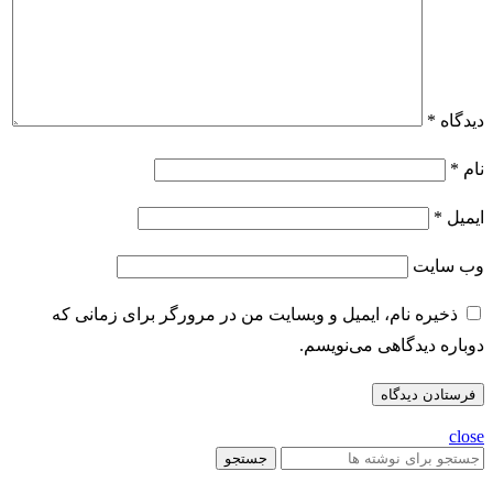
دیدگاه
*
نام
*
ایمیل
*
وب‌ سایت
ذخیره نام، ایمیل و وبسایت من در مرورگر برای زمانی که
دوباره دیدگاهی می‌نویسم.
close
جستجو