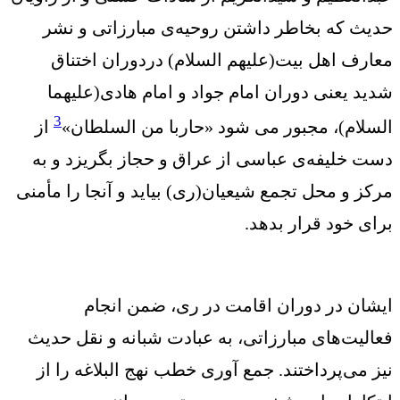
حدیث که بخاطر داشتن روحیه‌ی مبارزاتی و نشر
معارف اهل بیت(علیهم السلام) دردوران اختناق
شدید یعنی دوران امام جواد و امام هادی(علیهما
3
السلام)، مجبور می شود «حاربا من السلطان»
از
دست خلیفه‌ی عباسی از عراق و حجاز بگریزد و به
مرکز و محل تجمع شیعیان(ری) بیاید و آنجا را مأمنی
برای خود قرار بدهد.
ایشان در دوران اقامت در ری، ضمن انجام
فعالیت‌های مبارزاتی، به عبادت شبانه و نقل حدیث
نیز می‌پرداختند. جمع آوری خطب نهج البلاغه را از