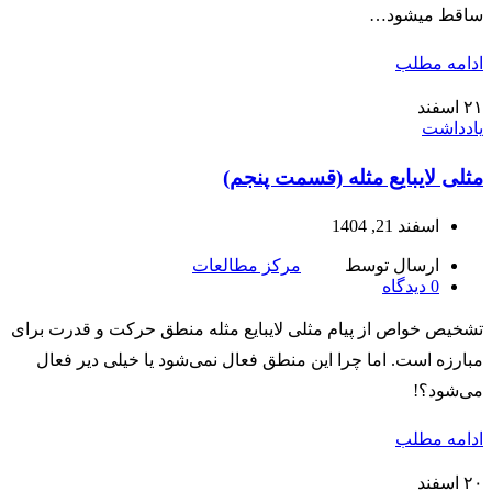
ساقط میشود…
ادامه مطلب
۲۱
اسفند
یادداشت
مثلی لایبایع مثله (قسمت پنجم)
اسفند 21, 1404
ارسال توسط
مرکز مطالعات
0
دیدگاه
تشخیص خواص از پیام مثلی لایبایع مثله منطق حرکت و قدرت برای
مبارزه است. اما چرا این منطق فعال نمی‌شود یا خیلی دیر فعال
می‌شود؟!
ادامه مطلب
۲۰
اسفند