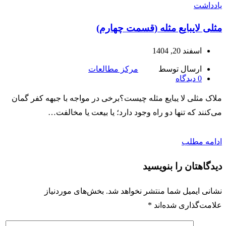
یادداشت
مثلی لایبایع مثله (قسمت چهارم)
اسفند 20, 1404
ارسال توسط
مرکز مطالعات
0
دیدگاه
ملاک مثلی لا یبایع مثله چیست؟برخی در مواجه با جبهه کفر گمان
می‌کنند که تنها دو راه وجود دارد؛ یا بیعت یا مخالفت…
ادامه مطلب
دیدگاهتان را بنویسید
نشانی ایمیل شما منتشر نخواهد شد.
بخش‌های موردنیاز
علامت‌گذاری شده‌اند
*