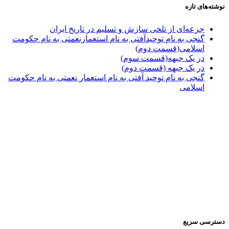
نوشته‌های تازه
جرعه‌ای از تلخی سازش و تسلیم در تاریخ ایران
گنجی به نام توحیدآفتی به نام استعمارنعمتی به نام حکومت
اسلامی(قسمت دوم)
در یک جبهه(قسمت سوم)
در یک جبهه (قسمت دوم)
گنجی به نام توحید آفتی به نام استعمار نعمتی به نام حکومت
اسلامی
دسترسی سریع