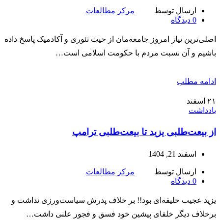
ارسال توسط
مرکز مطالعات
0
دیدگاه
اصلی‌ترین نیاز امروز جامعه‌مان از حیث تئوری و آکادمیک پاسخ داده
باشیم و آن نسبت مردم با حکومت اسلامی است…
ادامه مطلب
۲۱
اسفند
یادداشت
از بیعت‌طلبی یزید تا بیعت‌طلبی ترامپ
اسفند 21, 1404
ارسال توسط
مرکز مطالعات
0
دیدگاه
یزید عجیب خلیفه‌ای بود!! بر خلاف پدرش سیاست‌ورزی نداشت و
برخلاف دیگر خلفای پیشین خود فسق و فجور علنی داشت…