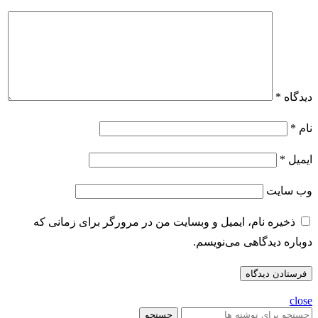
دیدگاه
*
نام
*
ایمیل
*
وب‌ سایت
ذخیره نام، ایمیل و وبسایت من در مرورگر برای زمانی که
دوباره دیدگاهی می‌نویسم.
close
جستجو