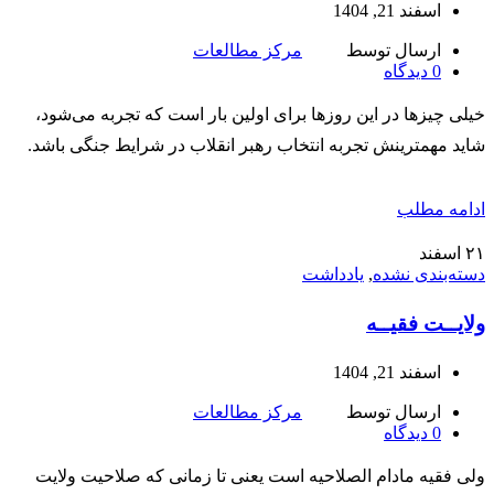
اسفند 21, 1404
ارسال توسط
مرکز مطالعات
0
دیدگاه
خیلی چیزها در این روزها برای اولین بار است که تجربه می‌شود،
شاید مهمترینش تجربه انتخاب رهبر انقلاب در شرایط جنگی باشد.
ادامه مطلب
۲۱
اسفند
دسته‌بندی نشده
,
یادداشت
ولایــت فقیــه
اسفند 21, 1404
ارسال توسط
مرکز مطالعات
0
دیدگاه
ولی فقیه مادام الصلاحیه است یعنی تا زمانی که صلاحیت ولایت