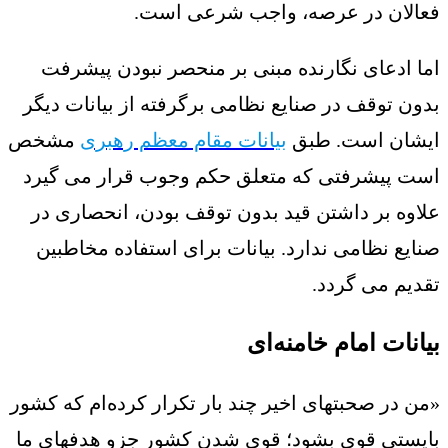
فعالان در عرصه، واجب شرعی است.
اما ادعای نگارنده مبنی بر منحصر نبودن پیشرفت
بدون توقف در صنایع نظامی برگرفته از بیانات دیگر
ایشان است. طبق
بیانات مقام معظم رهبری
مشخص
است پیشرفتی که متعلق حکم وجوب قرار می گیرد
علاوه بر داشتن قید بدون توقف بودن، انحصاری در
صنایع نظامی ندارد. بیانات برای استفاده مخاطبین
تقدیم می گردد.
بیانات امام خامنه‌ای
«من در صحبتهای اخیر چند بار تکرار کرده‌ام که کشور
بایستی قوی بشود؛ قوی شدن کشور جزو هدفهای ما