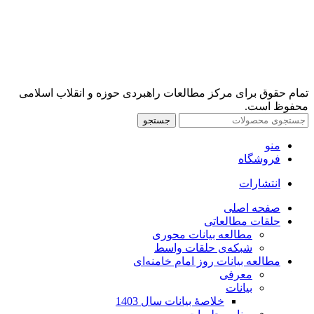
تمام حقوق برای مرکز مطالعات راهبردی حوزه و انقلاب اسلامی
محفوظ است.
جستجو
منو
فروشگاه
انتشارات
صفحه اصلی
حلقات مطالعاتی
مطالعه بیانات محوری
شبکه‌ی حلقات واسط
مطالعه بیانات روز امام خامنه‌ای
معرفی
بیانات
خلاصۀ بیانات سال 1403