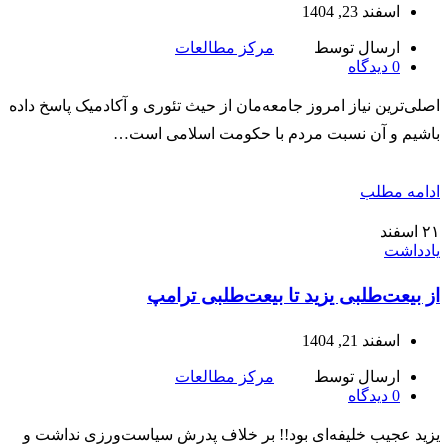
اسفند 23, 1404
ارسال توسط
مرکز مطالعات
0
دیدگاه
اصلی‌ترین نیاز امروز جامعه‌مان از حیث تئوری و آکادمیک پاسخ داده
باشیم و آن نسبت مردم با حکومت اسلامی است…
ادامه مطلب
۲۱
اسفند
یادداشت
از بیعت‌طلبی یزید تا بیعت‌طلبی ترامپ
اسفند 21, 1404
ارسال توسط
مرکز مطالعات
0
دیدگاه
یزید عجیب خلیفه‌ای بود!! بر خلاف پدرش سیاست‌ورزی نداشت و