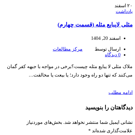
۲۰
اسفند
یادداشت
مثلی لایبایع مثله (قسمت چهارم)
اسفند 20, 1404
ارسال توسط
مرکز مطالعات
0
دیدگاه
ملاک مثلی لا یبایع مثله چیست؟برخی در مواجه با جبهه کفر گمان
می‌کنند که تنها دو راه وجود دارد؛ یا بیعت یا مخالفت…
ادامه مطلب
دیدگاهتان را بنویسید
نشانی ایمیل شما منتشر نخواهد شد.
بخش‌های موردنیاز
علامت‌گذاری شده‌اند
*