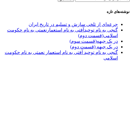
نوشته‌های تازه
جرعه‌ای از تلخی سازش و تسلیم در تاریخ ایران
گنجی به نام توحیدآفتی به نام استعمارنعمتی به نام حکومت
اسلامی(قسمت دوم)
در یک جبهه(قسمت سوم)
در یک جبهه (قسمت دوم)
گنجی به نام توحید آفتی به نام استعمار نعمتی به نام حکومت
اسلامی