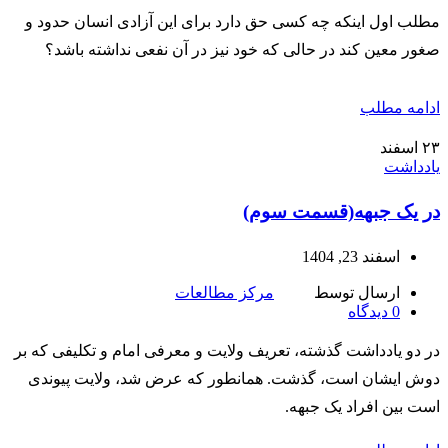
مطلب اول اینکه چه کسی حق دارد برای این آزادی انسان حدود و
صغور معین کند در حالی که خود نیز در آن نفعی نداشته باشد؟
ادامه مطلب
۲۳
اسفند
یادداشت
در یک جبهه(قسمت سوم)
اسفند 23, 1404
ارسال توسط
مرکز مطالعات
0
دیدگاه
در دو یادداشت گذشته، تعریف ولایت و معرفی امام و تکلیفی که بر
دوش ایشان است، گذشت. همانطور که عرض شد، ولایت پیوندی
است بین افراد یک جبهه.