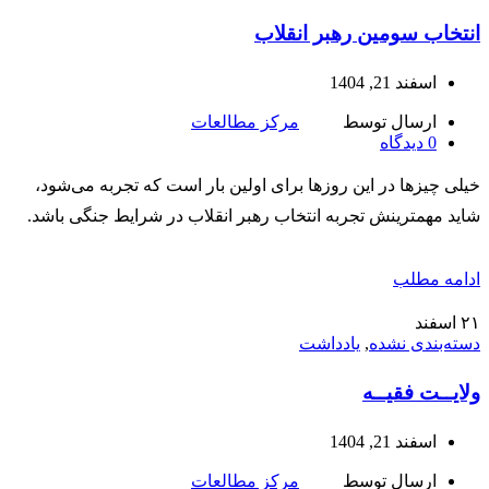
انتخاب سومین رهبر انقلاب
اسفند 21, 1404
ارسال توسط
مرکز مطالعات
0
دیدگاه
خیلی چیزها در این روزها برای اولین بار است که تجربه می‌شود،
شاید مهمترینش تجربه انتخاب رهبر انقلاب در شرایط جنگی باشد.
ادامه مطلب
۲۱
اسفند
دسته‌بندی نشده
,
یادداشت
ولایــت فقیــه
اسفند 21, 1404
ارسال توسط
مرکز مطالعات