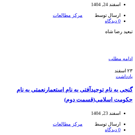
اسفند 24, 1404
ارسال توسط
مرکز مطالعات
0
دیدگاه
تبعید رضا شاه
ادامه مطلب
۲۳
اسفند
یادداشت
گنجی به نام توحیدآفتی به نام استعمارنعمتی به نام
حکومت اسلامی(قسمت دوم)
اسفند 23, 1404
ارسال توسط
مرکز مطالعات
0
دیدگاه