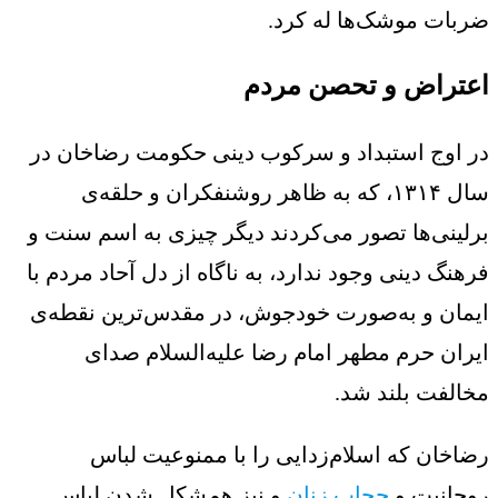
ضربات موشک‌ها له کرد.
اعتراض و تحصن مردم
در اوج استبداد و سرکوب دینی حکومت رضاخان در
سال ۱۳۱۴، که به ظاهر روشنفکران و حلقه‌ی
برلینی‌ها تصور می‌کردند دیگر چیزی به اسم سنت و
فرهنگ دینی وجود ندارد، به ناگاه از دل آحاد مردم با
ایمان و به‌صورت خودجوش، در مقدس‌ترین نقطه‌ی
ایران حرم مطهر امام رضا علیه‌السلام صدای
مخالفت بلند شد.
رضاخان که اسلام‌زدایی را با ممنوعیت لباس
روحانیت و
حجاب زنان
و نیز هم‌شکل شدن لباس