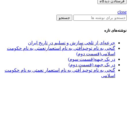
close
جستجو
نوشته‌های تازه
جرعه‌ای از تلخی سازش و تسلیم در تاریخ ایران
گنجی به نام توحیدآفتی به نام استعمارنعمتی به نام حکومت
اسلامی(قسمت دوم)
در یک جبهه(قسمت سوم)
در یک جبهه (قسمت دوم)
گنجی به نام توحید آفتی به نام استعمار نعمتی به نام حکومت
اسلامی