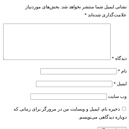
نشانی ایمیل شما منتشر نخواهد شد.
بخش‌های موردنیاز
علامت‌گذاری شده‌اند
*
دیدگاه
*
نام
*
ایمیل
*
وب‌ سایت
ذخیره نام، ایمیل و وبسایت من در مرورگر برای زمانی که
دوباره دیدگاهی می‌نویسم.