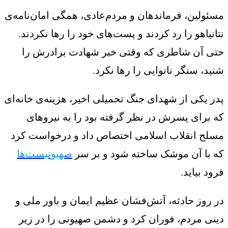
مسئولین، فرماندهان و مردم‌عادی، همگی امان‌نامه‌ی
نتانیاهو را رد کردند و پست‌های خود را رها نکردند.
حتی آن شاطری که وقتی خبر شهادت برادرش را
شنید، سنگر نانوایی را رها نکرد.
پدر یکی از شهدای جنگ تحمیلی اخیر، هزینه‌ی خانه‌ای
که برای پسرش در نظر گرفته بود را به نیروهای
مسلح انقلاب اسلامی اختصاص داد و درخواست کرد
که با آن موشک ساخته شود و بر سر
صهیونیست‌ها
فرود بیاید.
در روز حادثه، آتش‌فشان عظیم ایمان و باور ملی و
دینی مردم، فوران کرد و دشمن صهیونی را در زیر