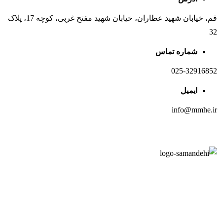
قم، خیابان شهید عطاران، خیابان شهید مفتح غربی، کوچه 17، پلاک
32
شماره تماس
025-32916852
ایمیل
info@mmhe.ir