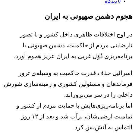
0
دیدگاه
هجوم دشمن صهیونی به ایران
در اوج اختلافات ظاهری داخل کشور و با تصور
نارضایتی مردم از حاکمیت، دشمن صهیونی با
برنامه‌ریزی دُوَل غربی به ایران عزیز هجوم آورد.
اسرائیل حذف قدرت حاکمیت به وسیله‌ی ترور
فرماندهان و مسئولین کشوری و زمینه‌سازی شورش
داخلی را در سر می‌پروراند.
اما برنامه‌ریزی‌هایش با حمایت مردم از کشور و
تمامیت ارضی‌شان، برآب شد و بعد از ۱۲ روز
التماس به آتش‌بس کرد.