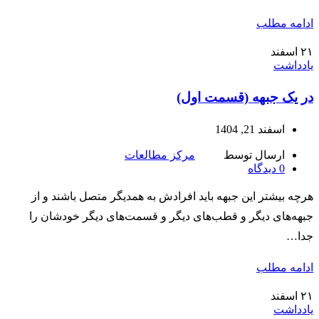
ادامه مطلب
۲۱
اسفند
یادداشت
در یک جبهه (قسمت اول)
اسفند 21, 1404
ارسال توسط
مرکز مطالعات
0
دیدگاه
هرچه بیشتر این جبهه باید افرادش به همدیگر متصل باشند و از
جبهه‌های دیگر و قطب‌های دیگر و قسمت‌های دیگر خودشان را
جدا…
ادامه مطلب
۲۱
اسفند
یادداشت