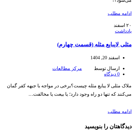
می‌شود؟!
ادامه مطلب
۲۰
اسفند
یادداشت
مثلی لایبایع مثله (قسمت چهارم)
اسفند 20, 1404
ارسال توسط
مرکز مطالعات
0
دیدگاه
ملاک مثلی لا یبایع مثله چیست؟برخی در مواجه با جبهه کفر گمان
می‌کنند که تنها دو راه وجود دارد؛ یا بیعت یا مخالفت…
ادامه مطلب
دیدگاهتان را بنویسید