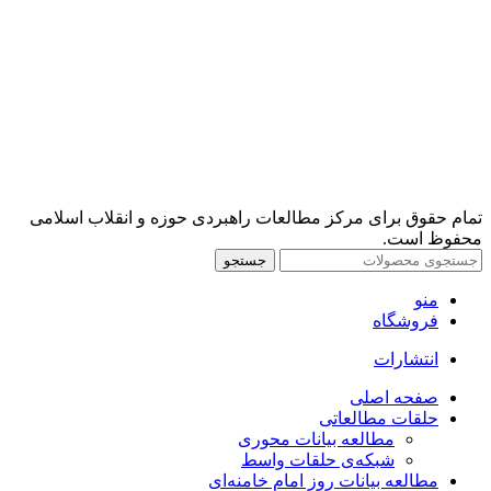
تمام حقوق برای مرکز مطالعات راهبردی حوزه و انقلاب اسلامی
محفوظ است.
جستجو
منو
فروشگاه
انتشارات
صفحه اصلی
حلقات مطالعاتی
مطالعه بیانات محوری
شبکه‌ی حلقات واسط
مطالعه بیانات روز امام خامنه‌ای