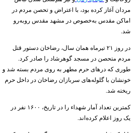
مردان آغاز کرده بود، با اعتراض و تحصن مردم در
اماکن مقدس به‌خصوص در مشهد مقدس رو‌به‌رو
شد.
در روز ۲۱ تیرماه همان سال، رضاخان دستور قتل
مردم متحصن در مسجد گوهرشاد را صادر کرد.
طوری که درهای حرم مطهر به روی مردم بسته شد و
خونشان با گلوله‌های سربازان رضاخان در داخل حرم
ریخته شد.
کمترین تعداد آمار شهداء را در تاریخ، ۱۶۰۰ نفر در
یک روز اعلام کرده‌اند.