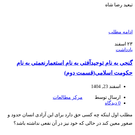
تبعید رضا شاه
ادامه مطلب
۲۳
اسفند
یادداشت
گنجی به نام توحیدآفتی به نام استعمارنعمتی به نام
حکومت اسلامی(قسمت دوم)
اسفند 23, 1404
ارسال توسط
مرکز مطالعات
0
دیدگاه
مطلب اول اینکه چه کسی حق دارد برای این آزادی انسان حدود و
صغور معین کند در حالی که خود نیز در آن نفعی نداشته باشد؟