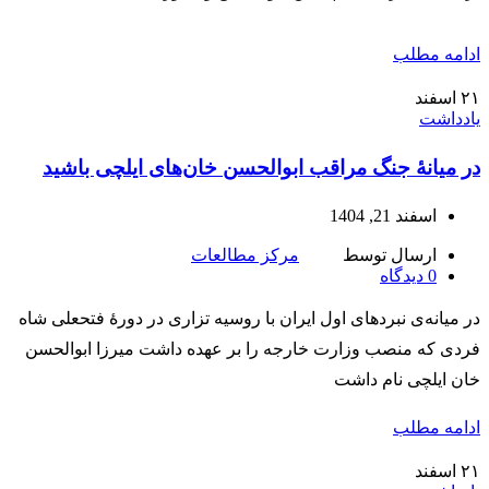
ادامه مطلب
۲۱
اسفند
یادداشت
در میانۀ جنگ مراقب ابوالحسن‌ خان‌های ایلچی باشید
اسفند 21, 1404
ارسال توسط
مرکز مطالعات
0
دیدگاه
در میانه‌ی نبردهای اول ایران با روسیه تزاری در دورۀ فتحعلی شاه
فردی که منصب وزارت خارجه را بر عهده داشت میرزا ابوالحسن
خان ایلچی نام داشت
ادامه مطلب
۲۱
اسفند