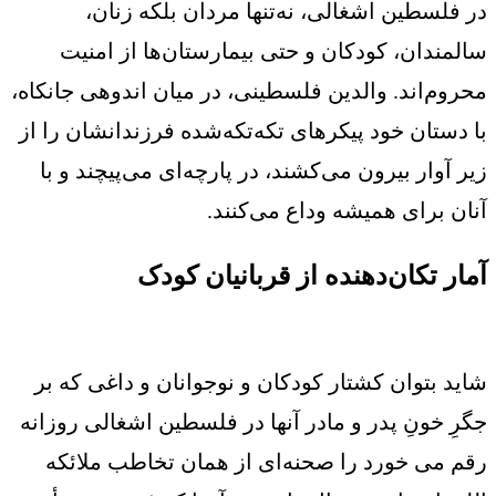
در فلسطین اشغالی، نه‌تنها مردان بلکه زنان،
سالمندان، کودکان و حتی بیمارستان‌ها از امنیت
محروم‌اند. والدین فلسطینی، در میان اندوهی جانکاه،
با دستان خود پیکرهای تکه‌تکه‌شده فرزندانشان را از
زیر آوار بیرون می‌کشند، در پارچه‌ای می‌پیچند و با
آنان برای همیشه وداع می‌کنند.
آمار تکان‌دهنده از قربانیان کودک
شاید بتوان کشتار کودکان و نوجوانان و داغی که بر
جگرِ خونِ پدر و مادر آنها در فلسطین اشغالی روزانه
رقم می خورد را صحنه‌ای از همان تخاطب ملائکه