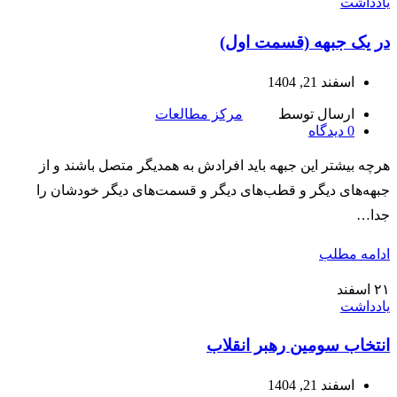
یادداشت
در یک جبهه (قسمت اول)
اسفند 21, 1404
ارسال توسط
مرکز مطالعات
0
دیدگاه
هرچه بیشتر این جبهه باید افرادش به همدیگر متصل باشند و از
جبهه‌های دیگر و قطب‌های دیگر و قسمت‌های دیگر خودشان را
جدا…
ادامه مطلب
۲۱
اسفند
یادداشت
انتخاب سومین رهبر انقلاب
اسفند 21, 1404