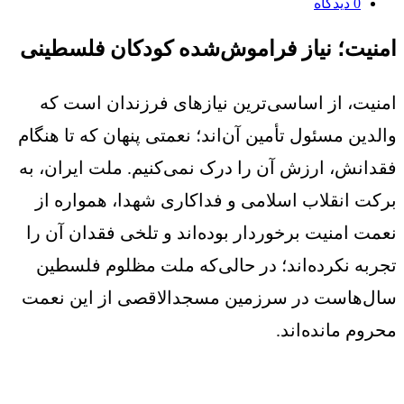
0
دیدگاه
امنیت؛ نیاز فراموش‌شده کودکان فلسطینی
امنیت، از اساسی‌ترین نیازهای فرزندان است که
والدین مسئول تأمین آن‌اند؛ نعمتی پنهان که تا هنگام
فقدانش، ارزش آن را درک نمی‌کنیم. ملت ایران، به
برکت انقلاب اسلامی و فداکاری شهدا، همواره از
نعمت امنیت برخوردار بوده‌اند و تلخی فقدان آن را
تجربه نکرده‌اند؛ در حالی‌که ملت مظلوم فلسطین
سال‌هاست در سرزمین مسجدالاقصی از این نعمت
محروم مانده‌اند.