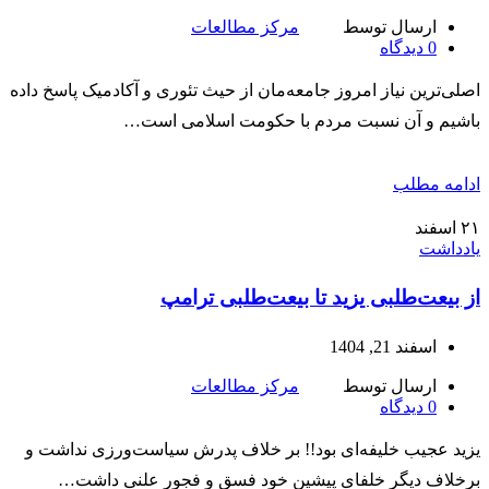
ارسال توسط
مرکز مطالعات
0
دیدگاه
اصلی‌ترین نیاز امروز جامعه‌مان از حیث تئوری و آکادمیک پاسخ داده
باشیم و آن نسبت مردم با حکومت اسلامی است…
ادامه مطلب
۲۱
اسفند
یادداشت
از بیعت‌طلبی یزید تا بیعت‌طلبی ترامپ
اسفند 21, 1404
ارسال توسط
مرکز مطالعات
0
دیدگاه
یزید عجیب خلیفه‌ای بود!! بر خلاف پدرش سیاست‌ورزی نداشت و
برخلاف دیگر خلفای پیشین خود فسق و فجور علنی داشت…