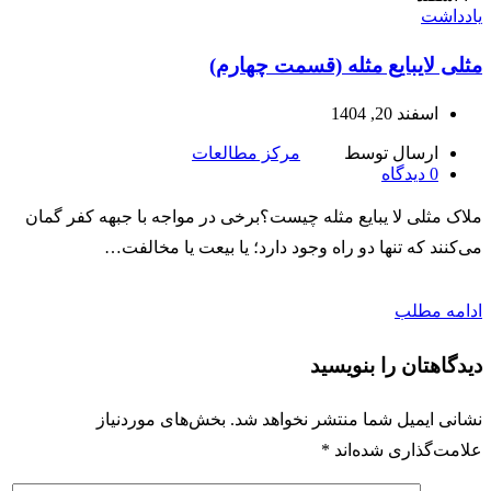
یادداشت
مثلی لایبایع مثله (قسمت چهارم)
اسفند 20, 1404
ارسال توسط
مرکز مطالعات
0
دیدگاه
ملاک مثلی لا یبایع مثله چیست؟برخی در مواجه با جبهه کفر گمان
می‌کنند که تنها دو راه وجود دارد؛ یا بیعت یا مخالفت…
ادامه مطلب
دیدگاهتان را بنویسید
نشانی ایمیل شما منتشر نخواهد شد.
بخش‌های موردنیاز
علامت‌گذاری شده‌اند
*