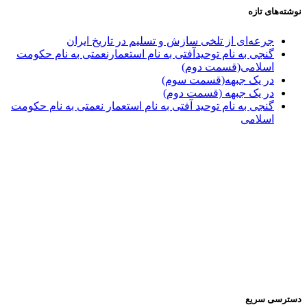
نوشته‌های تازه
جرعه‌ای از تلخی سازش و تسلیم در تاریخ ایران
گنجی به نام توحیدآفتی به نام استعمارنعمتی به نام حکومت
اسلامی(قسمت دوم)
در یک جبهه(قسمت سوم)
در یک جبهه (قسمت دوم)
گنجی به نام توحید آفتی به نام استعمار نعمتی به نام حکومت
اسلامی
دسترسی سریع