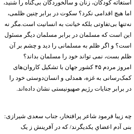
استغاثه کودکان، زنان و سالخوردگان بی‌گناه را شنید،
اما هیچ اقدامی نکرد؟ سکوت در برابر چنین ظلمی،
نه‌تنها بی‌تفاوتی بلکه خیانت به انسانیت است.مگر نه
این است که مسلمان در برابر مسلمان دیگر مسئول
است؟ و اگر ظلم به مسلمانی را دید و چشم بر آن
ظلم بست، نمی تواند خود را مسلمان بداند؟
امروز مردم ۴۵ کشور جهان با تشکیل کاروان‌های
کمک‌رسانی به غزه، همدلی و انسان‌دوستی خود را
در برابر جنایات رژیم صهیونیستی نشان داده‌اند.
چه زیبا فرمود شاعر پرافتخار، جناب سعدی شیرازی:
بنی آدم اعضایِ یکدیگرند/ که در آفرینش ز یک