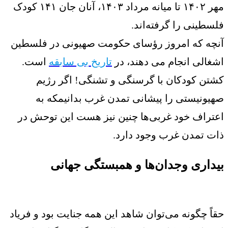
مهر ۱۴۰۲ تا میانه مرداد ۱۴۰۳، آنان جان ۱۴۱ کودک
فلسطینی را گرفته‌اند.
آنچه که امروز رؤسای حکومت صهیونی در فلسطین
اشغالی انجام می دهند، در
تاریخ بی سابقه
است.
کشتن کودکان با گرسنگی و تشنگی! اگر رژیم
صهیونیستی را پیشانی تمدن غرب بدانیمکه به
اعتراف خود غربی‌ها چنین نیز هست این توحش در
ذات تمدن غرب وجود دارد.
بیداری وجدان‌ها و همبستگی جهانی
حقاً چگونه می‌توان شاهد این همه جنایت بود و فریاد