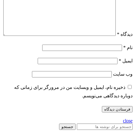
دیدگاه
*
نام
*
ایمیل
*
وب‌ سایت
ذخیره نام، ایمیل و وبسایت من در مرورگر برای زمانی که
دوباره دیدگاهی می‌نویسم.
close
جستجو