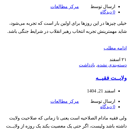
ارسال توسط
مرکز مطالعات
0
دیدگاه
خیلی چیزها در این روزها برای اولین بار است که تجربه می‌شود،
شاید مهمترینش تجربه انتخاب رهبر انقلاب در شرایط جنگی باشد.
ادامه مطلب
۲۱
اسفند
دسته‌بندی نشده
,
یادداشت
ولایــت فقیــه
اسفند 21, 1404
ارسال توسط
مرکز مطالعات
0
دیدگاه
ولی فقیه مادام الصلاحیه است یعنی تا زمانی که صلاحیت ولایت
داشته باشد ولیست، اگر حتی یک معصیت بکند یک روزه از ولایــت