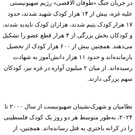
در جریان جنگ «طوفان الاقصی» رژیم صهیونیستی
علیه غزه، بیش از ۱۴ هزار کودک شهید شدند، حدود
۱۷ هزار کودک یتیم شدند، هزاران کودک ناپدید شدند،
و کودکان بخش بزرگی از ۴ هزار قطع عضو را تشکیل
می‌دهند. همچنین بیش از ۶۰۰ هزار کودک از تحصیل
بازمانده‌اند و حدود ۱۱ هزار دانش‌آموز به شهادت
رسیده‌اند. از میان ۲ میلیون آواره در غزه نیز، کودکان
سهم بزرگی دارند.
نظامیان و شهرک‌نشینان صهیونیست از سال ۲۰۰۰ تا
۲۰۲۴، به‌طور متوسط هر دو روز یک کودک فلسطینی
را در کرانه باختری به قتل رسانده‌اند. همچنین، از