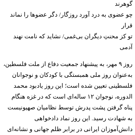
گوهرند
چو عضوی به درد آورد روزگار/ دگر عضوها را نماند
قرار
تو کز محنتِ دیگران بی‌غمی/ نشاید که نامت نهند
آدمی
روز ۹ مهر، به پیشنهاد جمعیت دفاع از ملت فلسطین،
به‌عنوان روز ملی همبستگی با کودکان و نوجوانان
فلسطینی تعیین شده است؛ این روز یادبود محمد
الدوره، نوجوان ۱۲ ساله‌ای است که در غزه هنگام
پناه گرفتن پشت پدرش توسط نظامیان صهیونیست
به شهادت رسید. این روز نماد دادخواهی
دانش‌آموزان ایرانی در برابر ظلم جهانی و نشانه‌ای