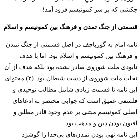
چکشی که بر سر کمونیسم فرود آمد!
قسمتی از جنگ تمدن و فرهنگ بین کمونیسم و اسلام
نامه امام به گورباچف در اصل قسمتی از جنگ تمدن
و فرهنگ بین کمونیسم و اسلام بود. اما با هدف
نابودی ملت شوروی صادر نشده بود بلکه هدف از آن
نجات ملت شوروی از دست شیطان بود. (۲) محتوای
این نامه تا قسمت زیادی شامل مطالب توحیدی و
فلسفی عمیق است که جوابی مختصر به ادعاهای
اصلی کمونیسم مبتنی بر عدم وجود قادر مطلق و
افیون بودن دین و مذهب بود.
این نامه تهی بودن تمدن‌های بی‌خدا را گوشزد