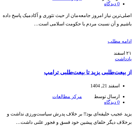
0
دیدگاه
اصلی‌ترین نیاز امروز جامعه‌مان از حیث تئوری و آکادمیک پاسخ داده
باشیم و آن نسبت مردم با حکومت اسلامی است…
ادامه مطلب
۲۱
اسفند
یادداشت
از بیعت‌طلبی یزید تا بیعت‌طلبی ترامپ
اسفند 21, 1404
ارسال توسط
مرکز مطالعات
0
دیدگاه
یزید عجیب خلیفه‌ای بود!! بر خلاف پدرش سیاست‌ورزی نداشت و
برخلاف دیگر خلفای پیشین خود فسق و فجور علنی داشت…