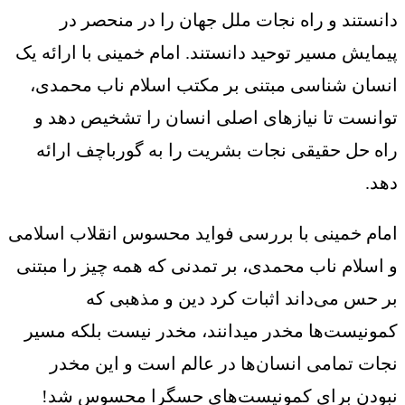
دانستند و راه نجات ملل جهان را در منحصر در
پیمایش مسیر توحید دانستند. امام خمینی با ارائه یک
انسان شناسی مبتنی بر مکتب اسلام ناب محمدی،
توانست تا نیازهای اصلی انسان را تشخیص دهد و
راه حل حقیقی نجات بشریت را به گورباچف ارائه
دهد.
امام خمینی با بررسی فواید محسوس انقلاب اسلامی
و اسلام ناب محمدی، بر تمدنی که همه چیز را مبتنی
بر حس می‌داند اثبات کرد دین و مذهبی که
کمونیست‌ها مخدر میدانند، مخدر نیست بلکه مسیر
نجات تمامی انسان‌ها در عالم است و این مخدر
نبودن برای کمونیست‌های حسگرا محسوس شد!