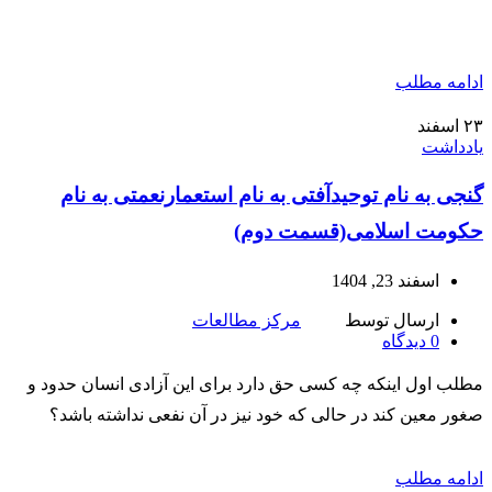
ادامه مطلب
۲۳
اسفند
یادداشت
گنجی به نام توحیدآفتی به نام استعمارنعمتی به نام
حکومت اسلامی(قسمت دوم)
اسفند 23, 1404
ارسال توسط
مرکز مطالعات
0
دیدگاه
مطلب اول اینکه چه کسی حق دارد برای این آزادی انسان حدود و
صغور معین کند در حالی که خود نیز در آن نفعی نداشته باشد؟
ادامه مطلب