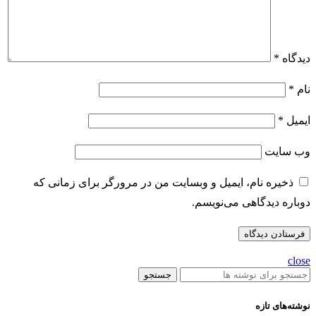
دیدگاه
*
نام
*
ایمیل
*
وب‌ سایت
ذخیره نام، ایمیل و وبسایت من در مرورگر برای زمانی که
دوباره دیدگاهی می‌نویسم.
close
جستجو
نوشته‌های تازه