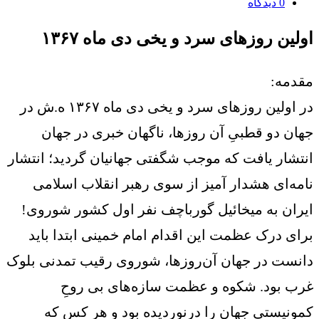
0
دیدگاه
اولین روزهای سرد و یخی دی ماه ۱۳۶۷
مقدمه:
در اولین روزهای سرد و یخی دی ماه ۱۳۶۷ ه.ش در
جهان دو قطبیِ آن روزها، ناگهان خبری در جهان
انتشار یافت که موجب شگفتی جهانیان گردید؛ انتشار
نامه‌ای هشدار آمیز از سوی رهبر انقلاب اسلامی
ایران به میخائیل گورباچف نفر اول کشور شوروی!
برای درک عظمت این اقدام امام خمینی ابتدا باید
دانست در جهان آن‌روزها، شوروی رقیب تمدنی بلوک
غرب بود. شکوه و عظمت سازه‌های بی روحِ
کمونیستی جهان را درنوردیده بود و هر کس که