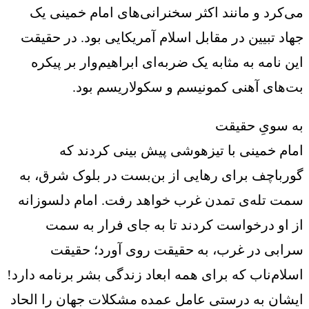
می‌کرد و مانند اکثر سخنرانی‌های امام خمینی یک
جهاد تبیین در مقابل اسلام آمریکایی بود. در حقیقت
این نامه به مثابه یک ضربه‌ای ابراهیم‌وار بر پیکره
بت‌های آهنی کمونیسم و سکولاریسم بود.
به سویِ حقیقت
امام خمینی با تیزهوشی پیش بینی کردند که
گورباچف برای رهایی از بن‌بست در بلوک شرق، به
سمت تله‌ی تمدن غرب خواهد رفت. امام دلسوزانه
از او درخواست کردند تا به جای فرار به سمت
سرابی در غرب، به حقیقت روی آورد؛ حقیقت
اسلام‌ناب که برای همه ابعاد زندگی بشر برنامه دارد!
ایشان به درستی عامل عمده مشکلات جهان را الحاد