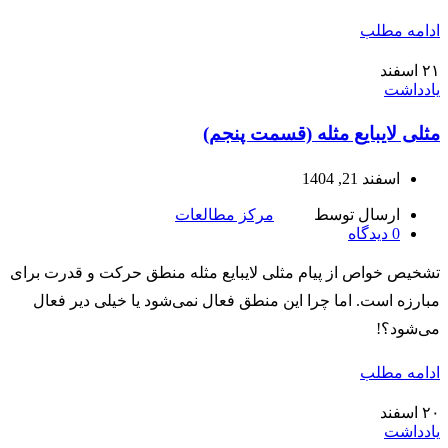
ادامه مطلب
۲۱
اسفند
یادداشت
مثلی لایبایع مثله (قسمت پنجم)
اسفند 21, 1404
ارسال توسط
مرکز مطالعات
0
دیدگاه
تشخیص خواص از پیام مثلی لایبایع مثله منطق حرکت و قدرت برای
مبارزه است. اما چرا این منطق فعال نمی‌شود یا خیلی دیر فعال
می‌شود؟!
ادامه مطلب
۲۰
اسفند
یادداشت