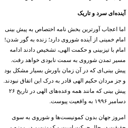
آینده‌ای سرد و تاریک
اما اعجاب آورترین بخش نامه اختصاص به پیش بینی
امام خمینی از آینده شوروی دارد؛ زنده به گور شدن!
امام با تیزبینی و حکمت الهی، تشخیص دادند ادامه
مسیر تمدن شوروی به سمت نابودی خواهد رفت.
پیش بینی‌ای که در آن زمان باورش بسیار مشکل بود
و جز مردان حکیم الهی قادر به درک این اتفاق نبودند.
پیش بینی که مانند همه وعده‌های الهی در تاریخ ۲۶
دسامبر ۱۹۹۶ به واقعیت پیوست.
امروز جهان بدون کمونیست‌ها و شوروی به سوی
حقیقت در حال حرکت است و کمونیسم در موزه و