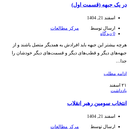
در یک جبهه (قسمت اول)
اسفند 21, 1404
ارسال توسط
مرکز مطالعات
0
دیدگاه
هرچه بیشتر این جبهه باید افرادش به همدیگر متصل باشند و از
جبهه‌های دیگر و قطب‌های دیگر و قسمت‌های دیگر خودشان را
جدا…
ادامه مطلب
۲۱
اسفند
یادداشت
انتخاب سومین رهبر انقلاب
اسفند 21, 1404
ارسال توسط
مرکز مطالعات