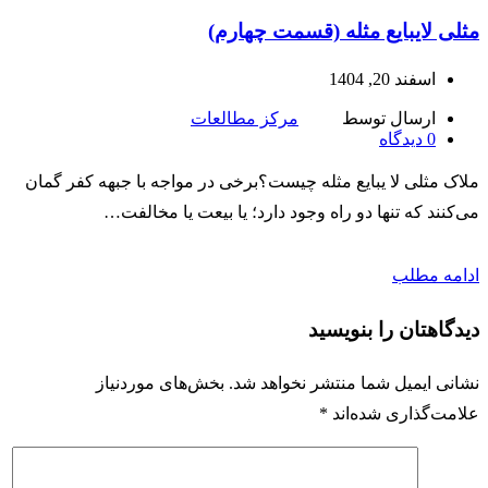
مثلی لایبایع مثله (قسمت چهارم)
اسفند 20, 1404
ارسال توسط
مرکز مطالعات
0
دیدگاه
ملاک مثلی لا یبایع مثله چیست؟برخی در مواجه با جبهه کفر گمان
می‌کنند که تنها دو راه وجود دارد؛ یا بیعت یا مخالفت…
ادامه مطلب
دیدگاهتان را بنویسید
نشانی ایمیل شما منتشر نخواهد شد.
بخش‌های موردنیاز
علامت‌گذاری شده‌اند
*