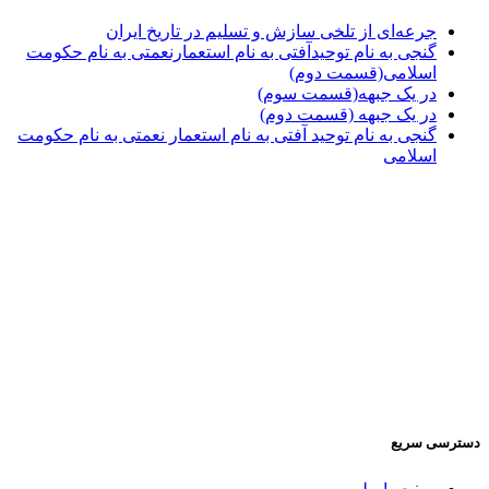
جرعه‌ای از تلخی سازش و تسلیم در تاریخ ایران
گنجی به نام توحیدآفتی به نام استعمارنعمتی به نام حکومت
اسلامی(قسمت دوم)
در یک جبهه(قسمت سوم)
در یک جبهه (قسمت دوم)
گنجی به نام توحید آفتی به نام استعمار نعمتی به نام حکومت
اسلامی
دسترسی سریع